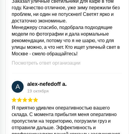
Заказал уличные светильники для кафе в том
году. Качество отличное, уже зиму пережили без
проблем, ни один не потускнел! Светят ярко и
достаточно экономиные.
Менеджеру спасибо, подобрала подходящие
модели по фотографии и дала нормальные
рекомендации, потому что я не шарю, что для
улицы можно, а что нет. Кто ищет уличный свет в
Москве - смело обращайтесь!
Посмотреть ответ организации
alex-nefedoff a.
A
19 октября
Я приятно удивлен оперативностью вашего
склада. С момента прибытия меня оперативно
пропустили на территорию, погрузили груз и
отправили дальше. Эффективность и