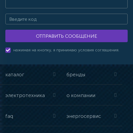
ОТПРАВИТЬ СООБЩЕНИЕ
нажимая на кнопку, я принимаю условия соглашения.
каталог
бренды
электротехника
о компании
faq
энергосервис