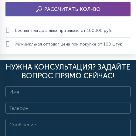
РАССЧИТАТЬ КОЛ-ВО
Бесплатная доставка при заказе от 100000 руб.
Минимальная оптовая цена при покупке от 100 штук
НУЖНА КОНСУЛЬТАЦИЯ? ЗАДАЙТЕ
ВОПРОС ПРЯМО СЕЙЧАС!