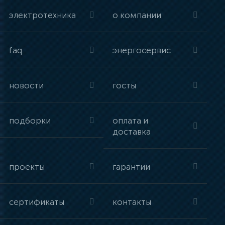
электротехника
о компании
faq
энергосервис
новости
госты
подборки
оплата и
доставка
проекты
гарантии
сертификаты
контакты