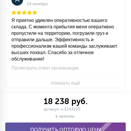
19 октября
Я приятно удивлен оперативностью вашего
склада. С момента прибытия меня оперативно
пропустили на территорию, погрузили груз и
отправили дальше. Эффективность и
профессионализм вашей команды заслуживают
высших похвал. Спасибо за отличное
обслуживание!
Посмотреть ответ организации
показать ещё
18 238 руб.
артикул: v-1143193
в наличии
ПОЛУЧИТЬ ОПТОВУЮ ЦЕНУ