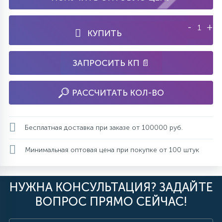
-
+
КУПИТЬ
ЗАПРОСИТЬ КП 📄
РАССЧИТАТЬ КОЛ-ВО
Бесплатная доставка при заказе от 100000 руб.
Минимальная оптовая цена при покупке от 100 штук
НУЖНА КОНСУЛЬТАЦИЯ? ЗАДАЙТЕ
ВОПРОС ПРЯМО СЕЙЧАС!