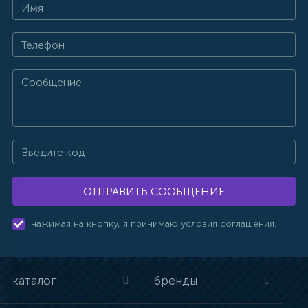
ОТПРАВИТЬ СООБЩЕНИЕ
нажимая на кнопку, я принимаю условия соглашения.
каталог
бренды