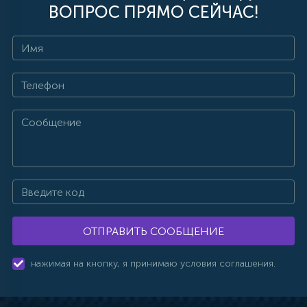
ВОПРОС ПРЯМО СЕЙЧАС!
ОТПРАВИТЬ СООБЩЕНИЕ
нажимая на кнопку, я принимаю условия соглашения.