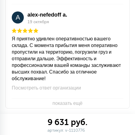
alex-nefedoff a.
A
19 октября
Я приятно удивлен оперативностью вашего
склада. С момента прибытия меня оперативно
пропустили на территорию, погрузили груз и
отправили дальше. Эффективность и
профессионализм вашей команды заслуживают
высших похвал. Спасибо за отличное
обслуживание!
Посмотреть ответ организации
показать ещё
9 631 руб.
артикул: v-1110776