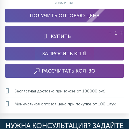
в наличии
ПОЛУЧИТЬ ОПТОВУЮ ЦЕНУ
-
+
КУПИТЬ
ЗАПРОСИТЬ КП 📄
РАССЧИТАТЬ КОЛ-ВО
Бесплатная доставка при заказе от 100000 руб.
Минимальная оптовая цена при покупке от 100 штук
НУЖНА КОНСУЛЬТАЦИЯ? ЗАДАЙТЕ