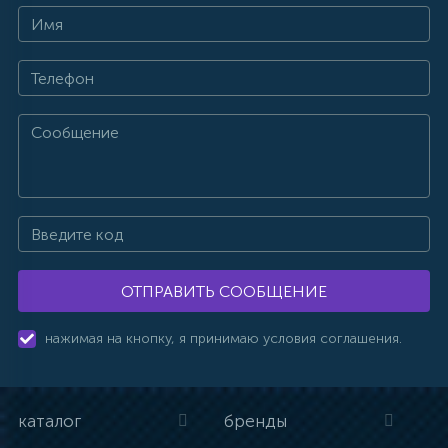
ОТПРАВИТЬ СООБЩЕНИЕ
нажимая на кнопку, я принимаю условия соглашения.
каталог
бренды