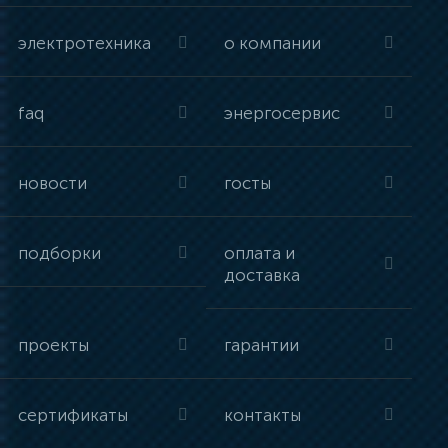
электротехника
о компании
faq
энергосервис
новости
госты
подборки
оплата и
доставка
проекты
гарантии
сертификаты
контакты