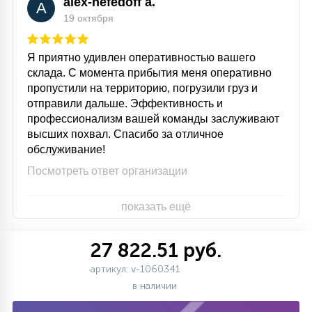
alex-nefedoff a.
A
19 октября
Я приятно удивлен оперативностью вашего
склада. С момента прибытия меня оперативно
пропустили на территорию, погрузили груз и
отправили дальше. Эффективность и
профессионализм вашей команды заслуживают
высших похвал. Спасибо за отличное
обслуживание!
Посмотреть ответ организации
показать ещё
27 822.51 руб.
артикул: v-1060341
в наличии