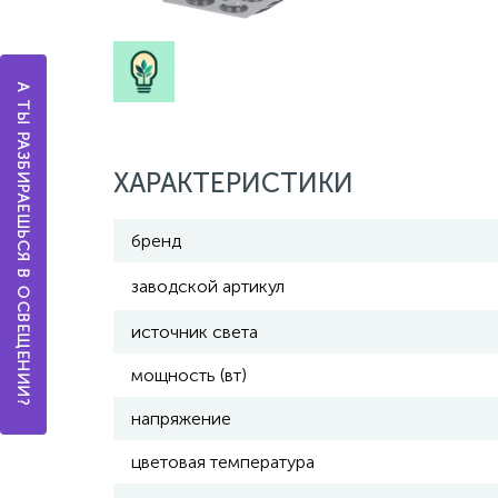
А ТЫ РАЗБИРАЕШЬСЯ В ОСВЕЩЕНИИ?
ХАРАКТЕРИСТИКИ
бренд
заводской артикул
источник света
мощность (вт)
напряжение
цветовая температура