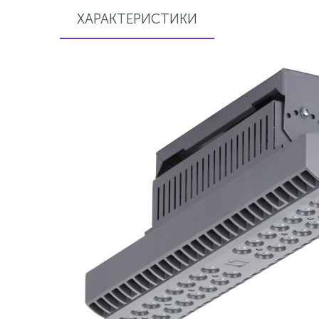
ХАРАКТЕРИСТИКИ