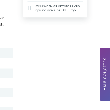
Минимальная оптовая цена
при покупке от 100 штук
ые
а.
МЫ В СОЦСЕТЯХ