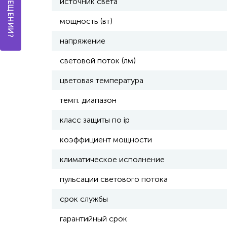
источник света
мощность (вт)
напряжение
световой поток (лм)
цветовая температура
темп. диапазон
класс защиты по ip
коэффициент мощности
климатическое исполнение
пульсации светового потока
срок службы
гарантийный срок