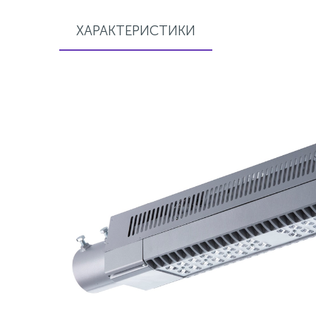
ХАРАКТЕРИСТИКИ