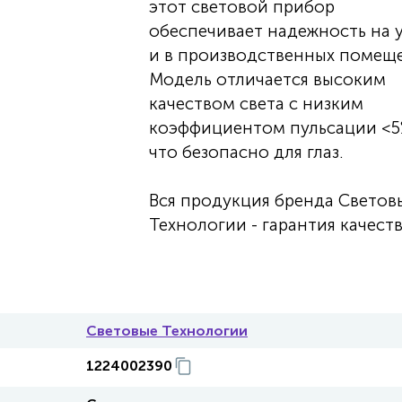
этот световой прибор
обеспечивает надежность на 
и в производственных помеще
Модель отличается высоким
качеством света с низким
коэффициентом пульсации <5
что безопасно для глаз.
Вся продукция бренда Светов
Технологии - гарантия качеств
Световые Технологии
1224002390