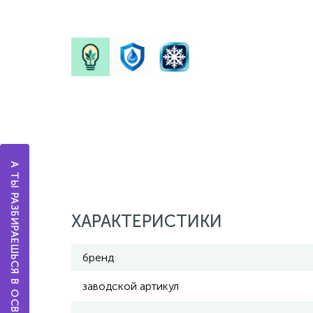
А ТЫ РАЗБИРАЕШЬСЯ В ОСВЕЩЕНИИ?
ХАРАКТЕРИСТИКИ
бренд
заводской артикул