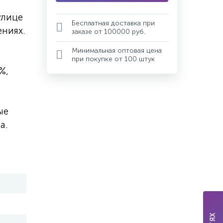
улице
Бесплатная доставка при
ниях.
заказе от 100000 руб.
Минимальная оптовая цена
при покупке от 100 штук
%,
ые
а.