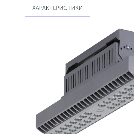
ХАРАКТЕРИСТИКИ