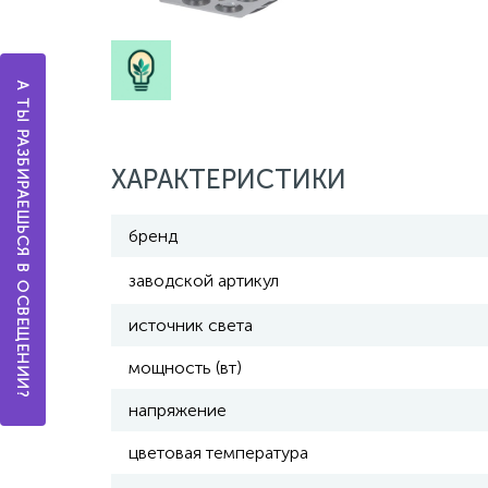
А ТЫ РАЗБИРАЕШЬСЯ В ОСВЕЩЕНИИ?
ХАРАКТЕРИСТИКИ
бренд
заводской артикул
источник света
мощность (вт)
напряжение
цветовая температура