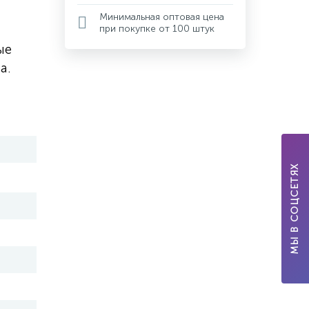
Минимальная оптовая цена
при покупке от 100 штук
ые
а.
МЫ В СОЦСЕТЯХ