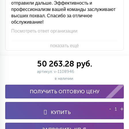
отправили дальше. Эффективность и
профессионализм вашей команды заслуживают
высших похвал. Спасибо за отличное
обслуживание!
Посмотреть ответ организации
показать ещё
50 263.28 руб.
артикул: v-1108946
в наличии
ПОЛУЧИТЬ ОПТОВУЮ ЦЕНУ
-
+
КУПИТЬ