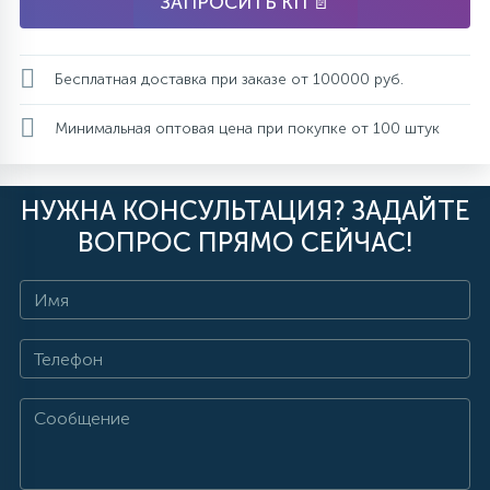
ЗАПРОСИТЬ КП 📄
Бесплатная доставка при заказе от 100000 руб.
Минимальная оптовая цена при покупке от 100 штук
НУЖНА КОНСУЛЬТАЦИЯ? ЗАДАЙТЕ
ВОПРОС ПРЯМО СЕЙЧАС!