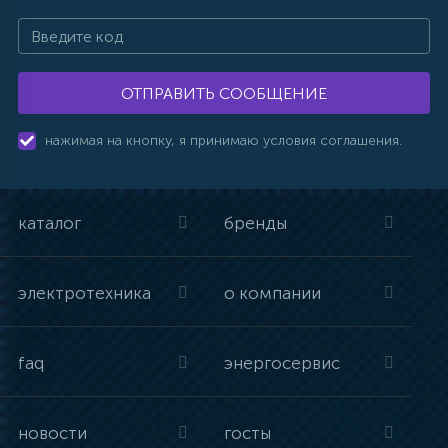
ОТПРАВИТЬ СООБЩЕНИЕ
нажимая на кнопку, я принимаю условия соглашения.
каталог
бренды
электротехника
о компании
faq
энергосервис
новости
госты