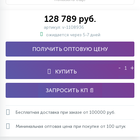
128 789 руб.
артикул: v-1108936
ожидается через 5-7 дней
ПОЛУЧИТЬ ОПТОВУЮ ЦЕНУ
-
+
КУПИТЬ
ЗАПРОСИТЬ КП 📄
Бесплатная доставка при заказе от 100000 руб.
Минимальная оптовая цена при покупке от 100 штук