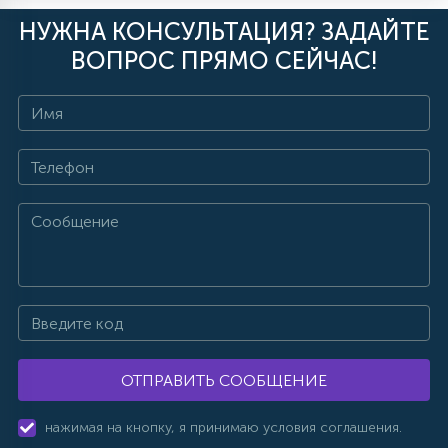
НУЖНА КОНСУЛЬТАЦИЯ? ЗАДАЙТЕ
ВОПРОС ПРЯМО СЕЙЧАС!
ОТПРАВИТЬ СООБЩЕНИЕ
нажимая на кнопку, я принимаю условия соглашения.