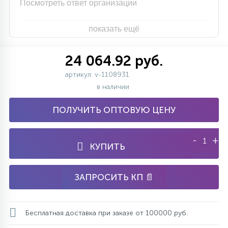
Посмотреть ответ организации
показать ещё
24 064.92 руб.
артикул: v-1108931
в наличии
ПОЛУЧИТЬ ОПТОВУЮ ЦЕНУ
-
+
КУПИТЬ
ЗАПРОСИТЬ КП 📄
Бесплатная доставка при заказе от 100000 руб.