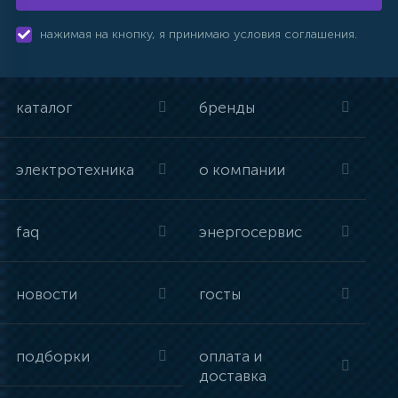
нажимая на кнопку, я принимаю условия соглашения.
каталог
бренды
электротехника
о компании
faq
энергосервис
новости
госты
подборки
оплата и
доставка