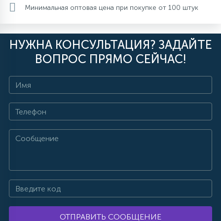
Минимальная оптовая цена при покупке от 100 штук
НУЖНА КОНСУЛЬТАЦИЯ? ЗАДАЙТЕ
ВОПРОС ПРЯМО СЕЙЧАС!
ОТПРАВИТЬ СООБЩЕНИЕ