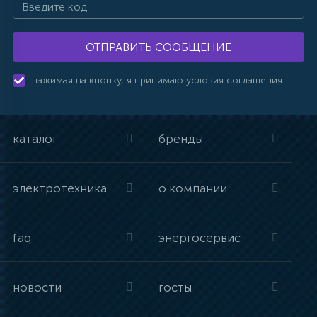
ОТПРАВИТЬ СООБЩЕНИЕ
нажимая на кнопку, я принимаю условия соглашения.
каталог
бренды
электротехника
о компании
faq
энергосервис
новости
госты