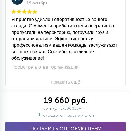
19 октября
Я приятно удивлен оперативностью вашего
склада. С момента прибытия меня оперативно
пропустили на территорию, погрузили груз и
отправили дальше. Эффективность и
профессионализм вашей команды заслуживают
высших похвал. Спасибо за отличное
обслуживание!
Посмотреть ответ организации
показать ещё
19 660 руб.
артикул: v-1060114
ожидается через 5-7 дней
ПОЛУЧИТЬ ОПТОВУЮ ЦЕНУ