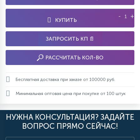
-
+
КУПИТЬ
ЗАПРОСИТЬ КП 📄
РАССЧИТАТЬ КОЛ-ВО
Бесплатная доставка при заказе от 100000 руб.
Минимальная оптовая цена при покупке от 100 штук
НУЖНА КОНСУЛЬТАЦИЯ? ЗАДАЙТЕ
ВОПРОС ПРЯМО СЕЙЧАС!