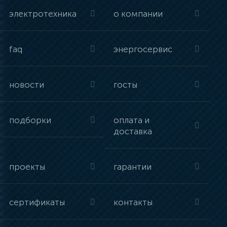
электротехника
о компании
faq
энергосервис
новости
госты
подборки
оплата и
доставка
проекты
гарантии
сертификаты
контакты