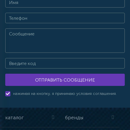
ОТПРАВИТЬ СООБЩЕНИЕ
нажимая на кнопку, я принимаю условия соглашения.
каталог
бренды