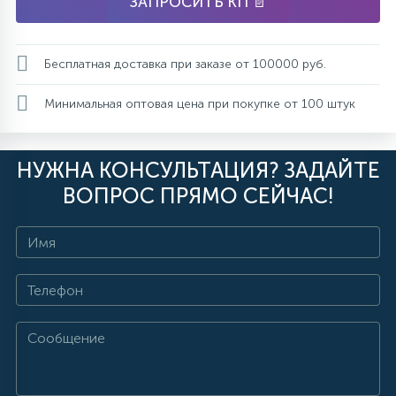
ЗАПРОСИТЬ КП 📄
Бесплатная доставка при заказе от 100000 руб.
Минимальная оптовая цена при покупке от 100 штук
НУЖНА КОНСУЛЬТАЦИЯ? ЗАДАЙТЕ
ВОПРОС ПРЯМО СЕЙЧАС!