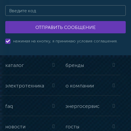
ОТПРАВИТЬ СООБЩЕНИЕ
нажимая на кнопку, я принимаю условия соглашения.
каталог
бренды
электротехника
о компании
faq
энергосервис
новости
госты