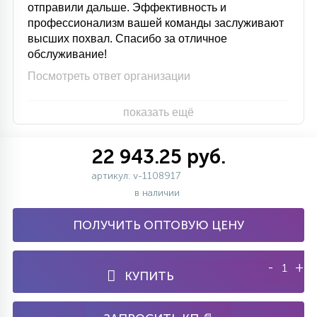
отправили дальше. Эффективность и
профессионализм вашей команды заслуживают
высших похвал. Спасибо за отличное
обслуживание!
Посмотреть ответ организации
показать ещё
22 943.25 руб.
артикул: v-1108917
в наличии
ПОЛУЧИТЬ ОПТОВУЮ ЦЕНУ
-
+
КУПИТЬ