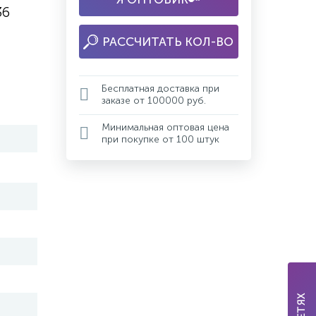
36
РАССЧИТАТЬ КОЛ-ВО
Бесплатная доставка при
заказе от 100000 руб.
Минимальная оптовая цена
при покупке от 100 штук