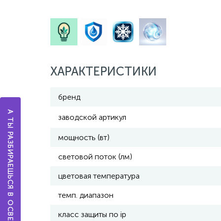
ХАРАКТЕРИСТИКИ
бренд
А ТЫ РАЗБИРАЕШЬСЯ В ОСВЕЩЕНИИ?
заводской артикул
мощность (вт)
световой поток (лм)
цветовая температура
темп. диапазон
класс защиты по ip