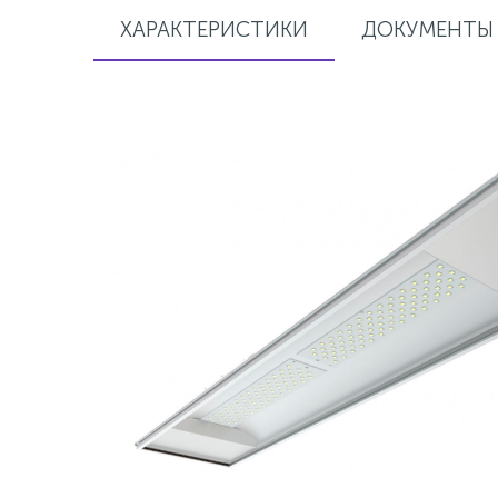
ХАРАКТЕРИСТИКИ
ДОКУМЕНТЫ