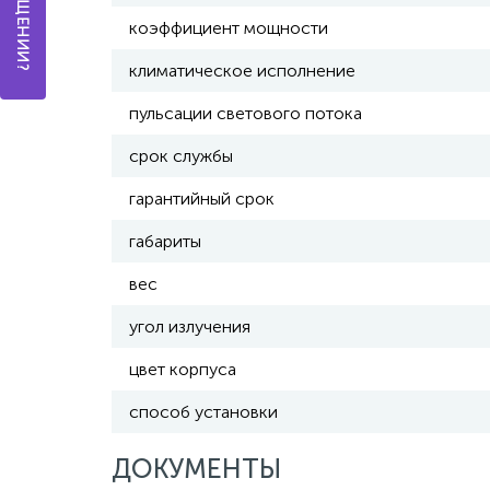
коэффициент мощности
климатическое исполнение
пульсации светового потока
срок службы
гарантийный срок
габариты
вес
угол излучения
цвет корпуса
способ установки
ДОКУМЕНТЫ