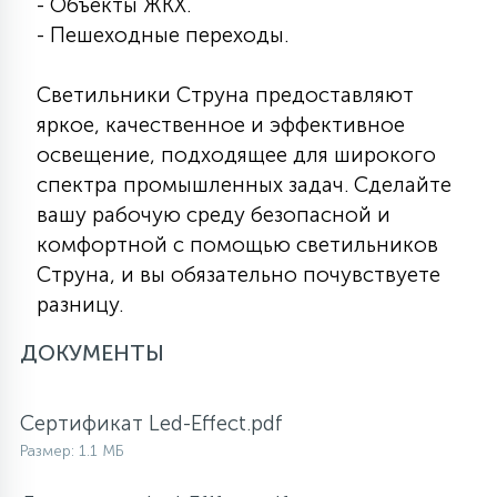
- Объекты ЖКХ.
- Пешеходные переходы.
Светильники Струна предоставляют
яркое, качественное и эффективное
освещение, подходящее для широкого
спектра промышленных задач. Сделайте
вашу рабочую среду безопасной и
комфортной с помощью светильников
Струна, и вы обязательно почувствуете
разницу.
ДОКУМЕНТЫ
Сертификат Led-Effect.pdf
Размер: 1.1 МБ