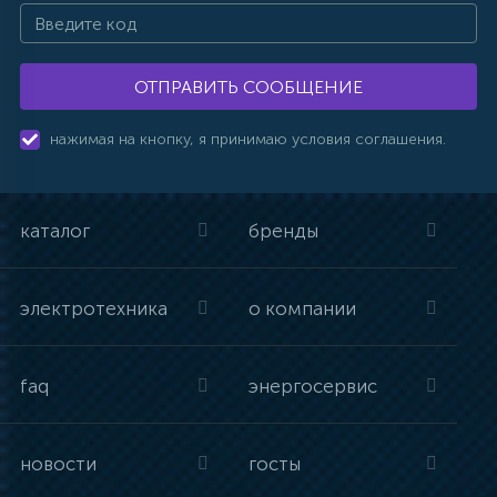
ОТПРАВИТЬ СООБЩЕНИЕ
нажимая на кнопку, я принимаю условия соглашения.
каталог
бренды
электротехника
о компании
faq
энергосервис
новости
госты