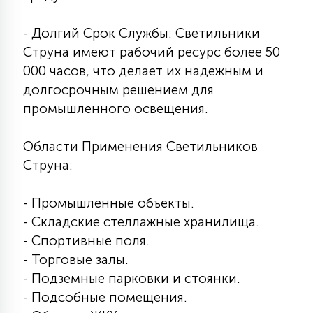
- Долгий Срок Службы: Светильники
Струна имеют рабочий ресурс более 50
000 часов, что делает их надежным и
долгосрочным решением для
промышленного освещения.
Области Применения Светильников
Струна:
- Промышленные объекты.
- Складские стеллажные хранилища.
- Спортивные поля.
- Торговые залы.
- Подземные парковки и стоянки.
- Подсобные помещения.