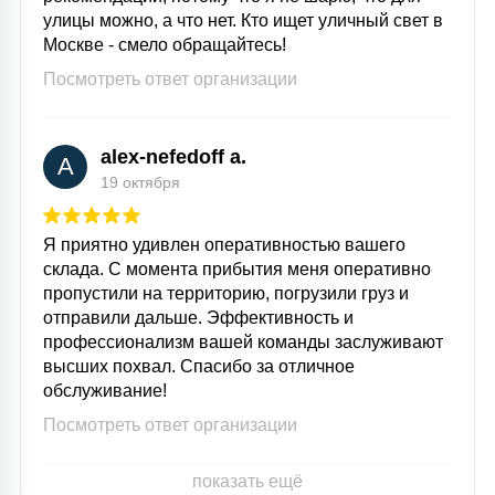
улицы можно, а что нет. Кто ищет уличный свет в
Москве - смело обращайтесь!
Посмотреть ответ организации
alex-nefedoff a.
A
19 октября
Я приятно удивлен оперативностью вашего
склада. С момента прибытия меня оперативно
пропустили на территорию, погрузили груз и
отправили дальше. Эффективность и
профессионализм вашей команды заслуживают
высших похвал. Спасибо за отличное
обслуживание!
Посмотреть ответ организации
показать ещё