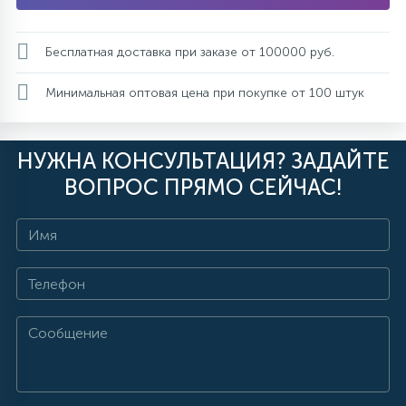
Бесплатная доставка при заказе от 100000 руб.
Минимальная оптовая цена при покупке от 100 штук
НУЖНА КОНСУЛЬТАЦИЯ? ЗАДАЙТЕ
ВОПРОС ПРЯМО СЕЙЧАС!