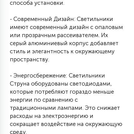
способа установки.
15
С УПРАВЛЕНИЕМ
- Современный Дизайн: Светильники
имеют современный дизайн с опаловым
41
АКСЕССУАРЫ
или прозрачным рассеивателем. Их
серый алюминиевый корпус добавляет
стиль и элегантность к окружающему
пространству.
- Энергосбережение: Светильники
Струна оборудованы светодиодами,
которые потребляют гораздо меньше
энергии по сравнению с
традиционными лампами. Это снижает
расходы на электроэнергию и
сокращает воздействие на окружающую
среду.