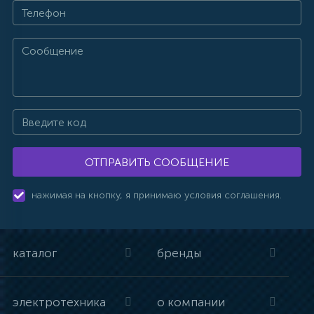
ОТПРАВИТЬ СООБЩЕНИЕ
нажимая на кнопку, я принимаю условия соглашения.
каталог
бренды
электротехника
о компании