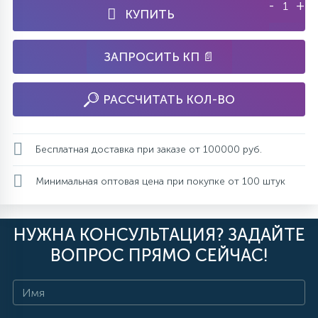
-
+
КУПИТЬ
ЗАПРОСИТЬ КП 📄
РАССЧИТАТЬ КОЛ-ВО
Бесплатная доставка при заказе от 100000 руб.
Минимальная оптовая цена при покупке от 100 штук
НУЖНА КОНСУЛЬТАЦИЯ? ЗАДАЙТЕ
ВОПРОС ПРЯМО СЕЙЧАС!