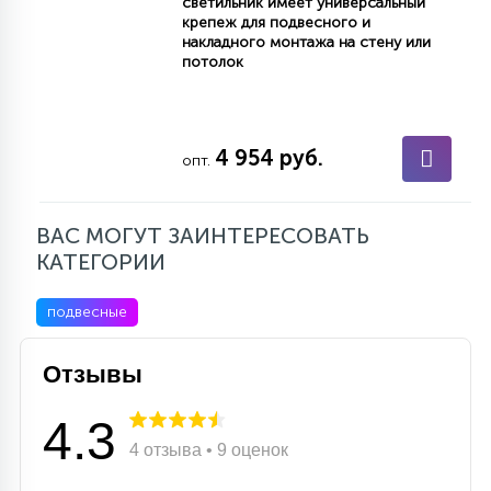
светильник имеет универсальный
крепеж для подвесного и
накладного монтажа на стену или
потолок
4 954 руб.
опт.
ВАС МОГУТ ЗАИНТЕРЕСОВАТЬ
КАТЕГОРИИ
подвесные
Отзывы
4.3
4 отзыва • 9 оценок