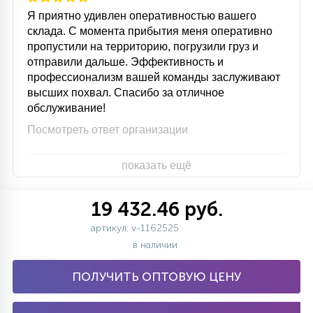
Я приятно удивлен оперативностью вашего
склада. С момента прибытия меня оперативно
пропустили на территорию, погрузили груз и
отправили дальше. Эффективность и
профессионализм вашей команды заслуживают
высших похвал. Спасибо за отличное
обслуживание!
Посмотреть ответ организации
показать ещё
19 432.46 руб.
артикул: v-1162525
в наличии
ПОЛУЧИТЬ ОПТОВУЮ ЦЕНУ