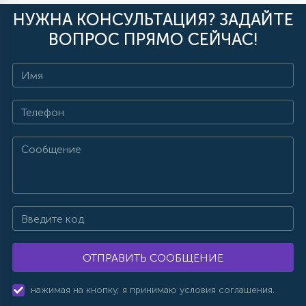
НУЖНА КОНСУЛЬТАЦИЯ? ЗАДАЙТЕ
ВОПРОС ПРЯМО СЕЙЧАС!
ОТПРАВИТЬ СООБЩЕНИЕ
нажимая на кнопку, я принимаю условия соглашения.