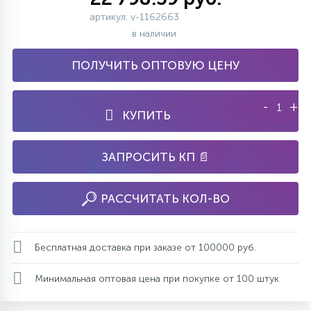
артикул: v-1162663
в наличии
ПОЛУЧИТЬ ОПТОВУЮ ЦЕНУ
-
+
КУПИТЬ
ЗАПРОСИТЬ КП 📄
РАССЧИТАТЬ КОЛ-ВО
Бесплатная доставка при заказе от 100000 руб.
Минимальная оптовая цена при покупке от 100 штук