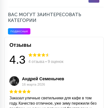
ВАС МОГУТ ЗАИНТЕРЕСОВАТЬ
КАТЕГОРИИ
подвесные
Отзывы
4.3
4 отзыва • 9 оценок
Андрей Семенычев
16 марта 2026
Заказал уличные светильники для кафе в том
году. Качество отличное, уже зиму пережили без