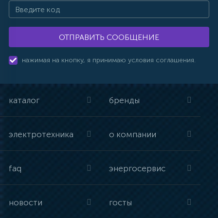
ОТПРАВИТЬ СООБЩЕНИЕ
нажимая на кнопку, я принимаю условия соглашения.
каталог
бренды
электротехника
о компании
faq
энергосервис
новости
госты