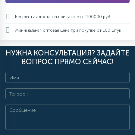
Бесплатная доставка при заказе от 100000 руб.
Минимальная оптовая цена при покупке от 100 штук
НУЖНА КОНСУЛЬТАЦИЯ? ЗАДАЙТЕ
ВОПРОС ПРЯМО СЕЙЧАС!