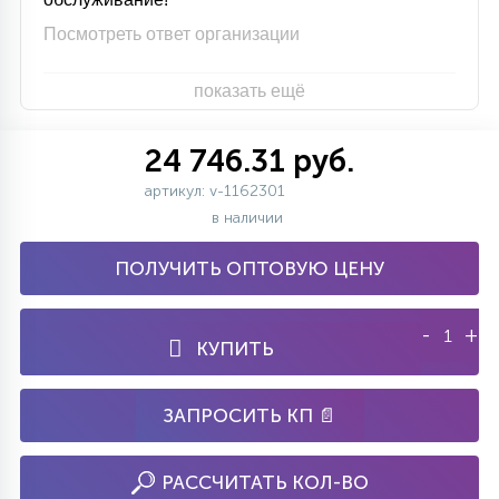
Посмотреть ответ организации
показать ещё
24 746.31 руб.
артикул: v-1162301
в наличии
ПОЛУЧИТЬ ОПТОВУЮ ЦЕНУ
-
+
КУПИТЬ
ЗАПРОСИТЬ КП 📄
РАССЧИТАТЬ КОЛ-ВО