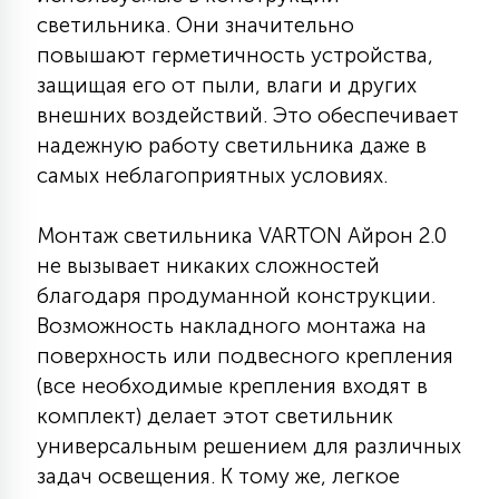
светильника. Они значительно
15
С УПРАВЛЕНИЕМ
повышают герметичность устройства,
защищая его от пыли, влаги и других
41
внешних воздействий. Это обеспечивает
АКСЕССУАРЫ
надежную работу светильника даже в
самых неблагоприятных условиях.
Монтаж светильника VARTON Айрон 2.0
не вызывает никаких сложностей
благодаря продуманной конструкции.
Возможность накладного монтажа на
поверхность или подвесного крепления
(все необходимые крепления входят в
комплект) делает этот светильник
универсальным решением для различных
задач освещения. К тому же, легкое