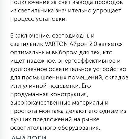
подключение за счет вывода проводов
из светильника значительно упрощает
процесс установки.
В заключение, светодиодный
светильник VARTON Айрон 2.0 является
оптимальным выбором для тех, кто
ищет надежное, энергоэффективное и
долговечное осветительное устройство
для промышленных помещений, складов
или уличной подсветки. Его
продуманная конструкция,
высококачественные материалы и
простота монтажа делают его одним из
лучших предложений на рынке
осветительного оборудования.
АНАЛОГИ