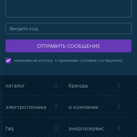
ОТПРАВИТЬ СООБЩЕНИЕ
нажимая на кнопку, я принимаю условия соглашения.
каталог
бренды
электротехника
о компании
faq
энергосервис