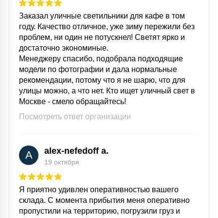
Заказал уличные светильники для кафе в том
году. Качество отличное, уже зиму пережили без
проблем, ни один не потускнел! Светят ярко и
достаточно экономиные.
Менеджеру спасибо, подобрала подходящие
модели по фотографии и дала нормальные
рекомендации, потому что я не шарю, что для
улицы можно, а что нет. Кто ищет уличный свет в
Москве - смело обращайтесь!
Посмотреть ответ организации
alex-nefedoff a.
A
19 октября
Я приятно удивлен оперативностью вашего
склада. С момента прибытия меня оперативно
пропустили на территорию, погрузили груз и