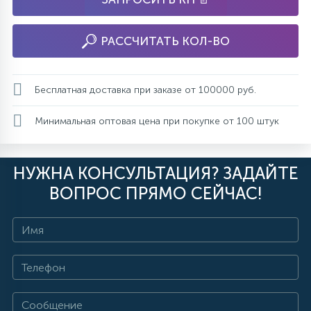
РАССЧИТАТЬ КОЛ-ВО
Бесплатная доставка при заказе от 100000 руб.
Минимальная оптовая цена при покупке от 100 штук
НУЖНА КОНСУЛЬТАЦИЯ? ЗАДАЙТЕ
ВОПРОС ПРЯМО СЕЙЧАС!