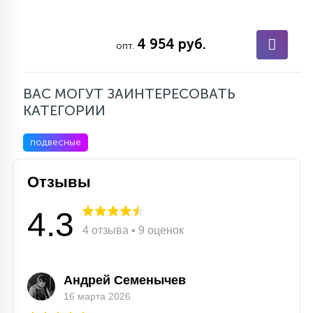
4 954 руб.
опт.
ВАС МОГУТ ЗАИНТЕРЕСОВАТЬ
КАТЕГОРИИ
подвесные
Отзывы
4.3
4 отзыва • 9 оценок
Андрей Семенычев
16 марта 2026