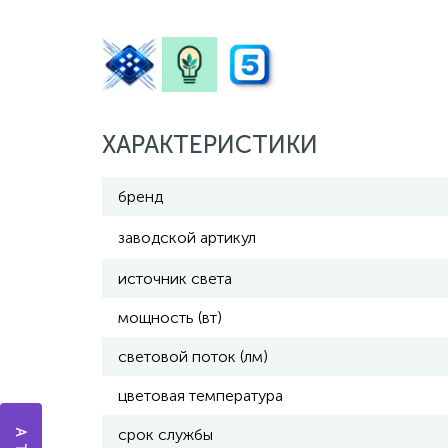
ХАРАКТЕРИСТИКИ
бренд
заводской артикул
источник света
мощность (вт)
световой поток (лм)
цветовая температура
срок службы