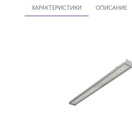
ХАРАКТЕРИСТИКИ
ОПИСАНИЕ