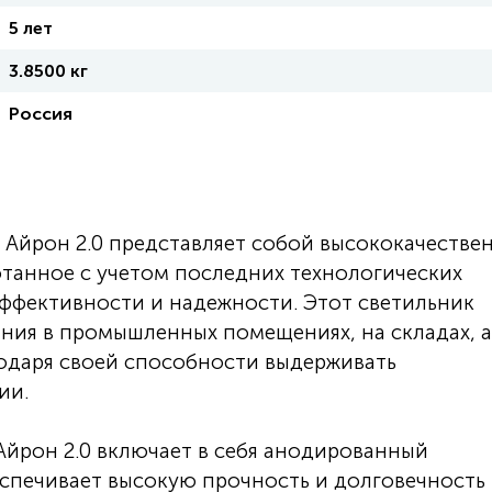
5 лет
3.8500 кг
Россия
Айрон 2.0 представляет собой высококачестве
отанное с учетом последних технологических
ффективности и надежности. Этот светильник
ния в промышленных помещениях, на складах, а
годаря своей способности выдерживать
ии.
йрон 2.0 включает в себя анодированный
спечивает высокую прочность и долговечность