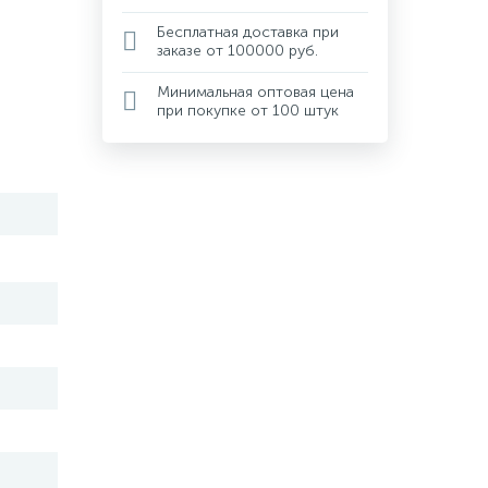
Бесплатная доставка при
заказе от 100000 руб.
Минимальная оптовая цена
при покупке от 100 штук