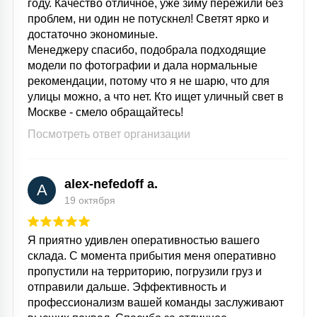
году. Качество отличное, уже зиму пережили без
проблем, ни один не потускнел! Светят ярко и
достаточно экономиные.
Менеджеру спасибо, подобрала подходящие
модели по фотографии и дала нормальные
рекомендации, потому что я не шарю, что для
улицы можно, а что нет. Кто ищет уличный свет в
Москве - смело обращайтесь!
Посмотреть ответ организации
alex-nefedoff a.
A
19 октября
Я приятно удивлен оперативностью вашего
склада. С момента прибытия меня оперативно
пропустили на территорию, погрузили груз и
отправили дальше. Эффективность и
профессионализм вашей команды заслуживают