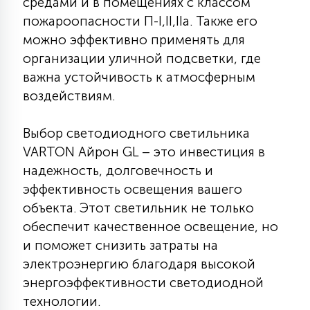
средами и в помещениях с классом
пожароопасности П-I,II,IIа. Также его
можно эффективно применять для
организации уличной подсветки, где
важна устойчивость к атмосферным
воздействиям.
Выбор светодиодного светильника
VARTON Айрон GL – это инвестиция в
надежность, долговечность и
эффективность освещения вашего
объекта. Этот светильник не только
обеспечит качественное освещение, но
и поможет снизить затраты на
электроэнергию благодаря высокой
энергоэффективности светодиодной
технологии.