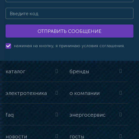
ОТПРАВИТЬ СООБЩЕНИЕ
нажимая на кнопку, я принимаю условия соглашения.
каталог
бренды
электротехника
о компании
faq
энергосервис
новости
госты