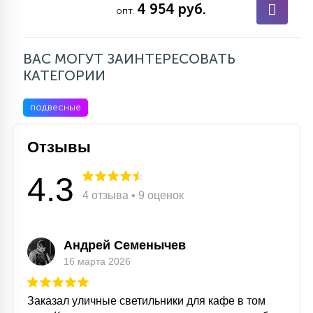
4 954 руб.
опт.
ВАС МОГУТ ЗАИНТЕРЕСОВАТЬ
КАТЕГОРИИ
подвесные
Отзывы
4.3
4 отзыва • 9 оценок
Андрей Семенычев
16 марта 2026
Заказал уличные светильники для кафе в том