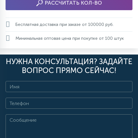
РАССЧИТАТЬ КОЛ-ВО
Бесплатная доставка при заказе от 100000 руб.
Минимальная оптовая цена при покупке от 100 штук
НУЖНА КОНСУЛЬТАЦИЯ? ЗАДАЙТЕ
ВОПРОС ПРЯМО СЕЙЧАС!