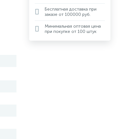
Бесплатная доставка при
заказе от 100000 руб.
Минимальная оптовая цена
при покупке от 100 штук