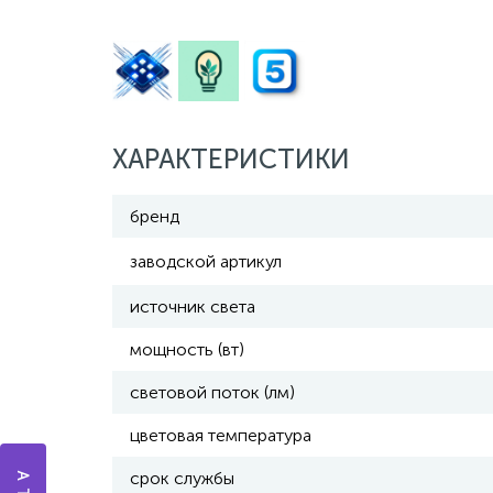
ХАРАКТЕРИСТИКИ
бренд
заводской артикул
источник света
мощность (вт)
световой поток (лм)
цветовая температура
срок службы