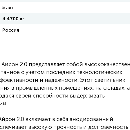
5 лет
4.4700 кг
Россия
Айрон 2.0 представляет собой высококачестве
отанное с учетом последних технологических
ффективности и надежности. Этот светильник
ния в промышленных помещениях, на складах, а
годаря своей способности выдерживать
ии.
йрон 2.0 включает в себя анодированный
спечивает высокую прочность и долговечность