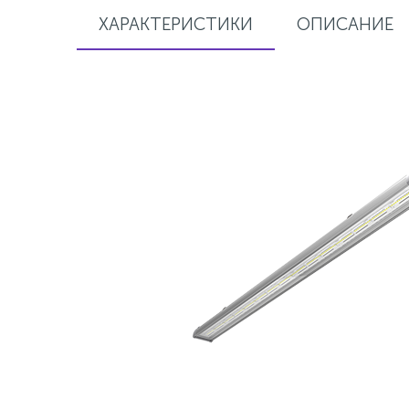
ХАРАКТЕРИСТИКИ
ОПИСАНИЕ