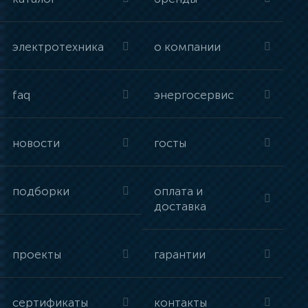
электротехника
о компании
faq
энергосервис
новости
госты
подборки
оплата и
доставка
проекты
гарантии
сертификаты
контакты