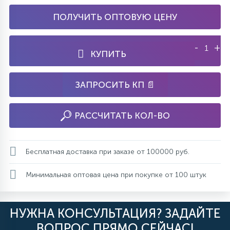
ПОЛУЧИТЬ ОПТОВУЮ ЦЕНУ
-
+
КУПИТЬ
ЗАПРОСИТЬ КП 📄
РАССЧИТАТЬ КОЛ-ВО
Бесплатная доставка при заказе от 100000 руб.
Минимальная оптовая цена при покупке от 100 штук
НУЖНА КОНСУЛЬТАЦИЯ? ЗАДАЙТЕ
ВОПРОС ПРЯМО СЕЙЧАС!