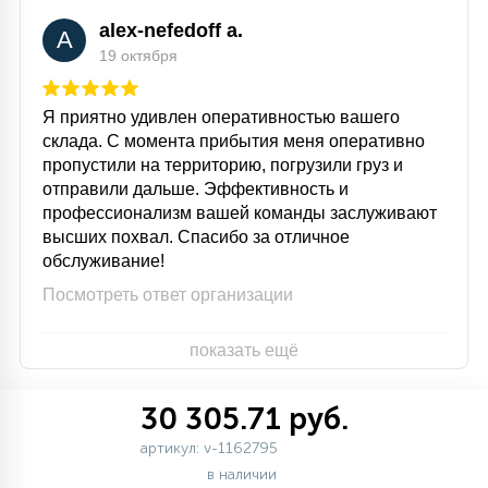
alex-nefedoff a.
A
19 октября
Я приятно удивлен оперативностью вашего
склада. С момента прибытия меня оперативно
пропустили на территорию, погрузили груз и
отправили дальше. Эффективность и
профессионализм вашей команды заслуживают
высших похвал. Спасибо за отличное
обслуживание!
Посмотреть ответ организации
показать ещё
30 305.71 руб.
артикул: v-1162795
в наличии