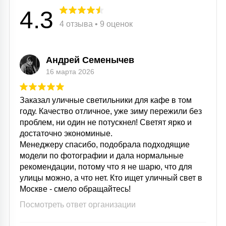
4.3
4 отзыва • 9 оценок
Андрей Семенычев
16 марта 2026
Заказал уличные светильники для кафе в том
году. Качество отличное, уже зиму пережили без
проблем, ни один не потускнел! Светят ярко и
достаточно экономиные.
Менеджеру спасибо, подобрала подходящие
модели по фотографии и дала нормальные
рекомендации, потому что я не шарю, что для
улицы можно, а что нет. Кто ищет уличный свет в
Москве - смело обращайтесь!
Посмотреть ответ организации