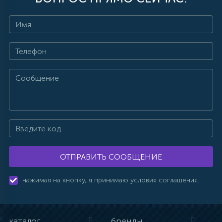
ОТПРАВИТЬ СООБЩЕНИЕ
нажимая на кнопку, я принимаю условия соглашения.
каталог
бренды