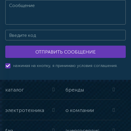
ОТПРАВИТЬ СООБЩЕНИЕ
нажимая на кнопку, я принимаю условия соглашения.
каталог
бренды
электротехника
о компании
faq
энергосервис