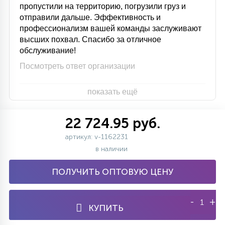
пропустили на территорию, погрузили груз и
отправили дальше. Эффективность и
профессионализм вашей команды заслуживают
высших похвал. Спасибо за отличное
обслуживание!
Посмотреть ответ организации
показать ещё
22 724.95 руб.
артикул: v-1162231
в наличии
ПОЛУЧИТЬ ОПТОВУЮ ЦЕНУ
-
+
КУПИТЬ