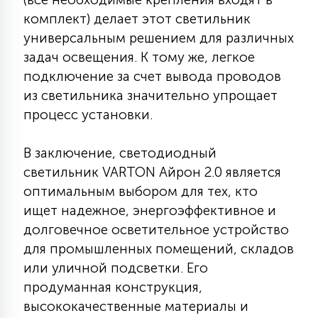
комплект) делает этот светильник
универсальным решением для различных
задач освещения. К тому же, легкое
подключение за счет вывода проводов
из светильника значительно упрощает
процесс установки.
В заключение, светодиодный
светильник VARTON Айрон 2.0 является
оптимальным выбором для тех, кто
ищет надежное, энергоэффективное и
долговечное осветительное устройство
для промышленных помещений, складов
или уличной подсветки. Его
продуманная конструкция,
высококачественные материалы и