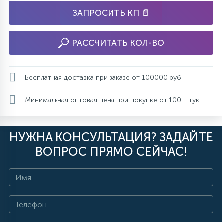
ЗАПРОСИТЬ КП 📄
РАССЧИТАТЬ КОЛ-ВО
Бесплатная доставка при заказе от 100000 руб.
Минимальная оптовая цена при покупке от 100 штук
НУЖНА КОНСУЛЬТАЦИЯ? ЗАДАЙТЕ
ВОПРОС ПРЯМО СЕЙЧАС!