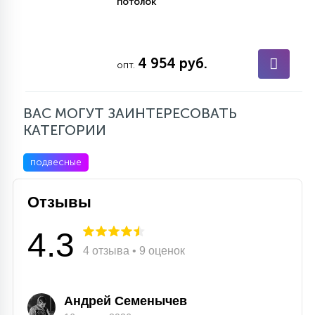
потолок
4 954 руб.
опт.
ВАС МОГУТ ЗАИНТЕРЕСОВАТЬ
КАТЕГОРИИ
подвесные
Отзывы
4.3
4 отзыва • 9 оценок
Андрей Семенычев