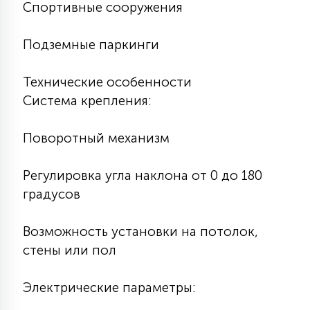
Спортивные сооружения
Подземные паркинги
Технические особенности
Система крепления:
Поворотный механизм
Регулировка угла наклона от 0 до 180
градусов
Возможность установки на потолок,
стены или пол
Электрические параметры: