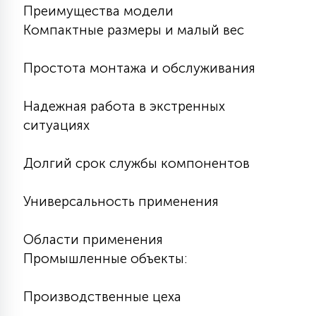
Преимущества модели
Компактные размеры и малый вес
Простота монтажа и обслуживания
Надежная работа в экстренных
ситуациях
Долгий срок службы компонентов
Универсальность применения
Области применения
Промышленные объекты:
Производственные цеха