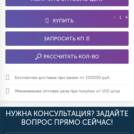
-
+
КУПИТЬ
ЗАПРОСИТЬ КП 📄
РАССЧИТАТЬ КОЛ-ВО
Бесплатная доставка при заказе от 100000 руб.
Минимальная оптовая цена при покупке от 100 штук
НУЖНА КОНСУЛЬТАЦИЯ? ЗАДАЙТЕ
ВОПРОС ПРЯМО СЕЙЧАС!