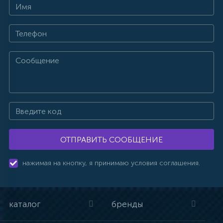
ОТПРАВИТЬ СООБЩЕНИЕ
нажимая на кнопку, я принимаю условия соглашения.
каталог
бренды