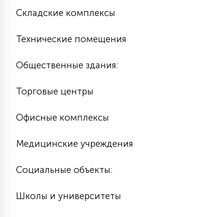
Складские комплексы
Технические помещения
Общественные здания:
Торговые центры
Офисные комплексы
Медицинские учреждения
Социальные объекты:
Школы и университеты