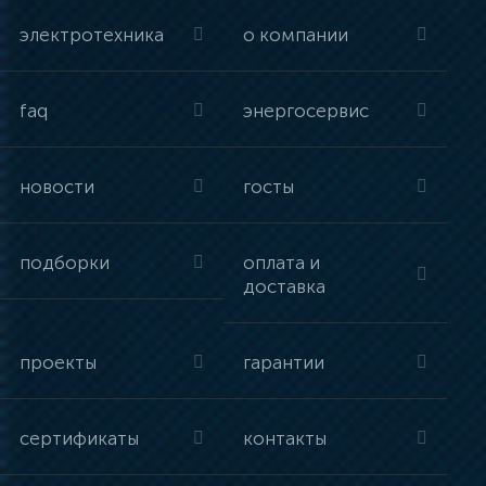
электротехника
о компании
faq
энергосервис
новости
госты
подборки
оплата и
доставка
проекты
гарантии
сертификаты
контакты