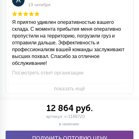
A
19 октября
Я приятно удивлен оперативностью вашего
склада. С момента прибытия меня оперативно
пропустили на территорию, погрузили груз и
отправили дальше. Эффективность и
профессионализм вашей команды заслуживают
высших похвал. Спасибо за отличное
обслуживание!
Посмотреть ответ организации
показать ещё
12 864 руб.
артикул: v-1188720
в наличии
ПОЛУЧИТЬ ОПТОВУЮ ЦЕНУ