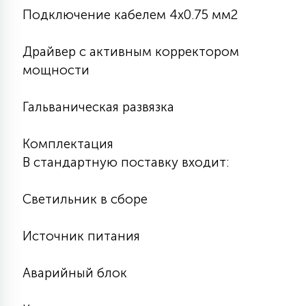
Подключение кабелем 4х0.75 мм2
Драйвер с активным корректором
мощности
Гальваническая развязка
Комплектация
В стандартную поставку входит:
Светильник в сборе
Источник питания
Аварийный блок