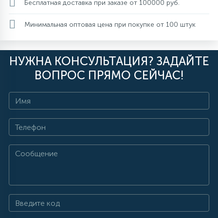
Бесплатная доставка при заказе от 100000 руб.
Минимальная оптовая цена при покупке от 100 штук
НУЖНА КОНСУЛЬТАЦИЯ? ЗАДАЙТЕ
ВОПРОС ПРЯМО СЕЙЧАС!