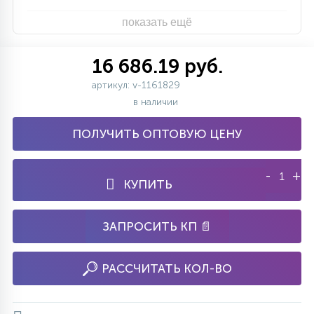
показать ещё
16 686.19 руб.
артикул: v-1161829
в наличии
ПОЛУЧИТЬ ОПТОВУЮ ЦЕНУ
-
+
КУПИТЬ
ЗАПРОСИТЬ КП 📄
РАССЧИТАТЬ КОЛ-ВО