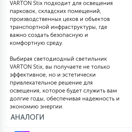
VARTON Stix подходит для освещения
парковок, складских помещений,
производственных цехов и объектов
транспортной инфраструктуры, где
важно создать безопасную и
комфортную среду.
Выбирая светодиодный светильник
VARTON Stix, вы получаете не только
эффективное, но и эстетически
привлекательное решение для
освещения, которое будет служить вам
долгие годы, обеспечивая надежность и
экономию энергии.
АНАЛОГИ