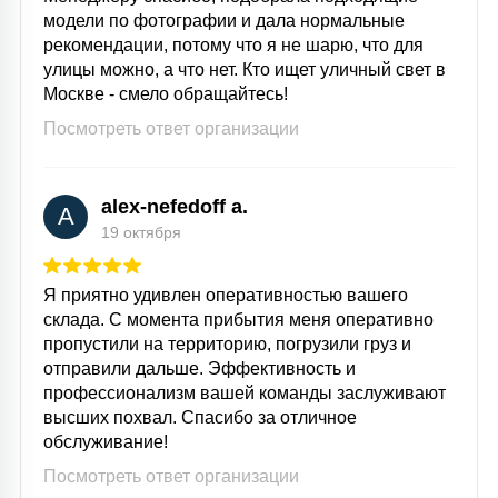
модели по фотографии и дала нормальные
рекомендации, потому что я не шарю, что для
улицы можно, а что нет. Кто ищет уличный свет в
Москве - смело обращайтесь!
Посмотреть ответ организации
alex-nefedoff a.
A
19 октября
Я приятно удивлен оперативностью вашего
склада. С момента прибытия меня оперативно
пропустили на территорию, погрузили груз и
отправили дальше. Эффективность и
профессионализм вашей команды заслуживают
высших похвал. Спасибо за отличное
обслуживание!
Посмотреть ответ организации