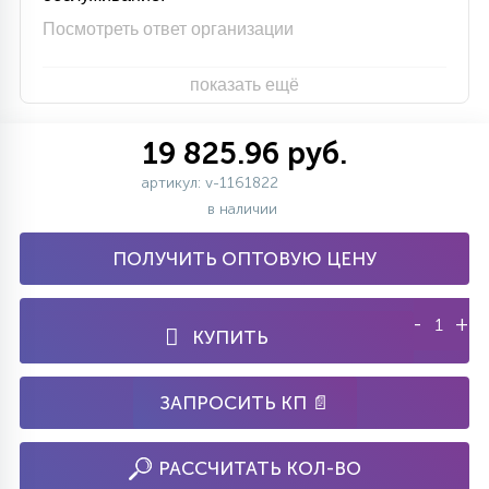
Посмотреть ответ организации
показать ещё
19 825.96 руб.
артикул: v-1161822
в наличии
ПОЛУЧИТЬ ОПТОВУЮ ЦЕНУ
-
+
КУПИТЬ
ЗАПРОСИТЬ КП 📄
РАССЧИТАТЬ КОЛ-ВО