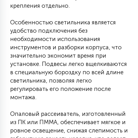
крепления отдельно.
15
С УПРАВЛЕНИЕМ
Особенностью светильника является
удобство подключения без
41
АКСЕССУАРЫ
необходимости использования
инструментов и разборки корпуса, что
значительно экономит время при
установке. Подвесы легко вщелкиваются
в специальную бороздку по всей длине
светильника, позволяя легко
регулировать его положение после
монтажа.
Опаловый рассеиватель, изготовленный
из ПК или ПММА, обеспечивает мягкое и
ровное освещение, снижая слепимость и