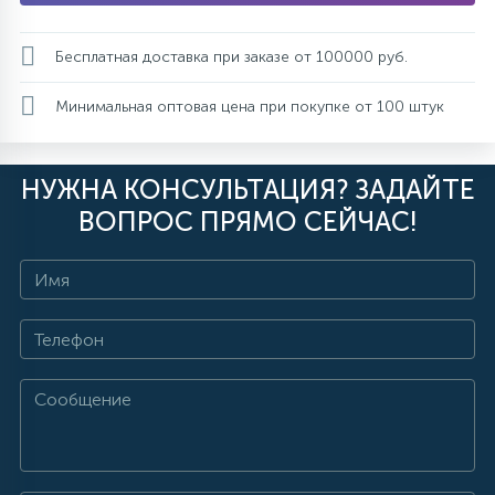
Бесплатная доставка при заказе от 100000 руб.
Минимальная оптовая цена при покупке от 100 штук
НУЖНА КОНСУЛЬТАЦИЯ? ЗАДАЙТЕ
ВОПРОС ПРЯМО СЕЙЧАС!