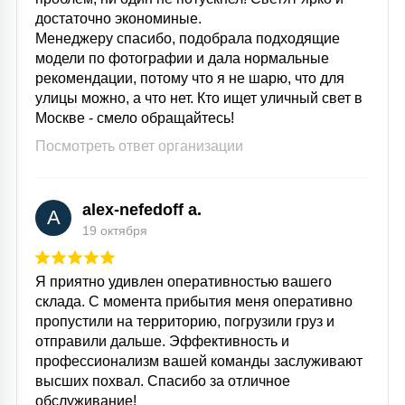
достаточно экономиные.
Менеджеру спасибо, подобрала подходящие
модели по фотографии и дала нормальные
рекомендации, потому что я не шарю, что для
улицы можно, а что нет. Кто ищет уличный свет в
Москве - смело обращайтесь!
Посмотреть ответ организации
alex-nefedoff a.
A
19 октября
Я приятно удивлен оперативностью вашего
склада. С момента прибытия меня оперативно
пропустили на территорию, погрузили груз и
отправили дальше. Эффективность и
профессионализм вашей команды заслуживают
высших похвал. Спасибо за отличное
обслуживание!