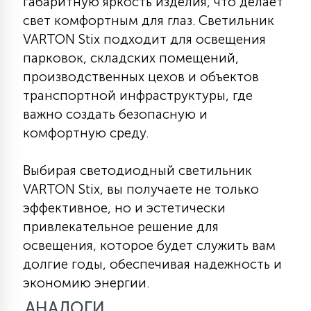
габаритную яркость изделия, что делает
свет комфортным для глаз. Светильник
VARTON Stix подходит для освещения
парковок, складских помещений,
производственных цехов и объектов
транспортной инфраструктуры, где
важно создать безопасную и
комфортную среду.
Выбирая светодиодный светильник
VARTON Stix, вы получаете не только
эффективное, но и эстетически
привлекательное решение для
освещения, которое будет служить вам
долгие годы, обеспечивая надежность и
экономию энергии.
АНАЛОГИ