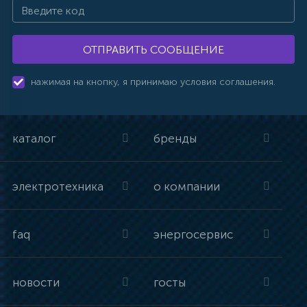
ОТПРАВИТЬ СООБЩЕНИЕ
нажимая на кнопку, я принимаю условия соглашения.
каталог
бренды
электротехника
о компании
faq
энергосервис
новости
госты