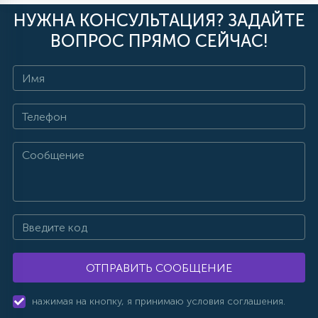
НУЖНА КОНСУЛЬТАЦИЯ? ЗАДАЙТЕ
ВОПРОС ПРЯМО СЕЙЧАС!
ОТПРАВИТЬ СООБЩЕНИЕ
нажимая на кнопку, я принимаю условия соглашения.