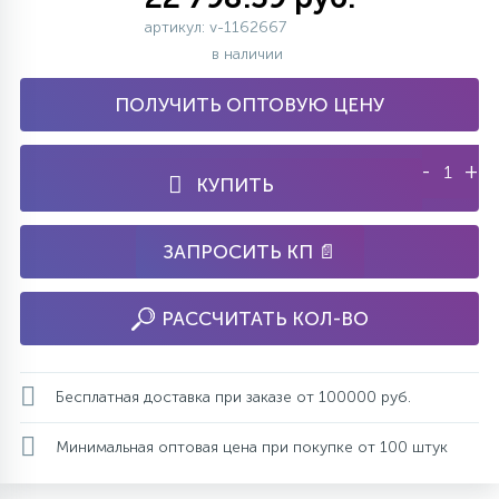
артикул: v-1162667
в наличии
ПОЛУЧИТЬ ОПТОВУЮ ЦЕНУ
-
+
КУПИТЬ
ЗАПРОСИТЬ КП 📄
РАССЧИТАТЬ КОЛ-ВО
Бесплатная доставка при заказе от 100000 руб.
Минимальная оптовая цена при покупке от 100 штук