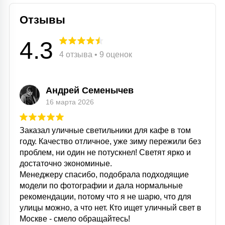
Отзывы
4.3
4 отзыва • 9 оценок
Андрей Семенычев
16 марта 2026
Заказал уличные светильники для кафе в том
году. Качество отличное, уже зиму пережили без
проблем, ни один не потускнел! Светят ярко и
достаточно экономиные.
Менеджеру спасибо, подобрала подходящие
модели по фотографии и дала нормальные
рекомендации, потому что я не шарю, что для
улицы можно, а что нет. Кто ищет уличный свет в
Москве - смело обращайтесь!