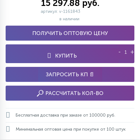
15 297.88 руб.
артикул: v-1161843
в наличии
ПОЛУЧИТЬ ОПТОВУЮ ЦЕНУ
-
+
КУПИТЬ
ЗАПРОСИТЬ КП 📄
РАССЧИТАТЬ КОЛ-ВО
Бесплатная доставка при заказе от 100000 руб.
Минимальная оптовая цена при покупке от 100 штук