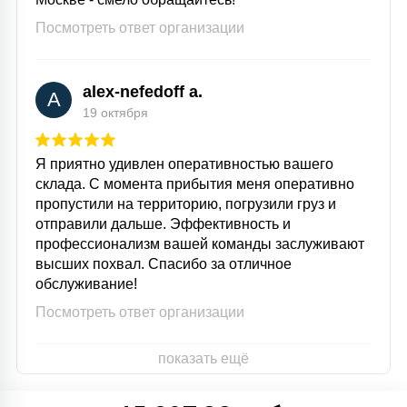
Посмотреть ответ организации
alex-nefedoff a.
A
19 октября
Я приятно удивлен оперативностью вашего
склада. С момента прибытия меня оперативно
пропустили на территорию, погрузили груз и
отправили дальше. Эффективность и
профессионализм вашей команды заслуживают
высших похвал. Спасибо за отличное
обслуживание!
Посмотреть ответ организации
показать ещё