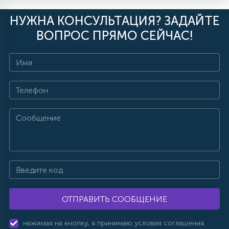
НУЖНА КОНСУЛЬТАЦИЯ? ЗАДАЙТЕ
ВОПРОС ПРЯМО СЕЙЧАС!
ОТПРАВИТЬ СООБЩЕНИЕ
нажимая на кнопку, я принимаю условия соглашения.