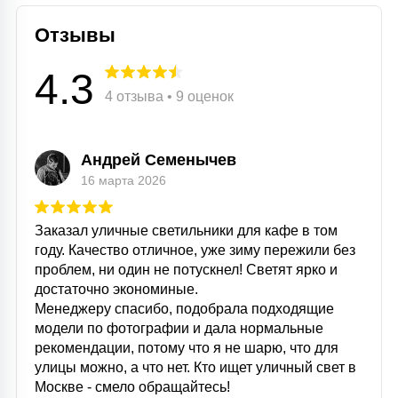
Отзывы
4.3
4 отзыва • 9 оценок
Андрей Семенычев
16 марта 2026
Заказал уличные светильники для кафе в том
году. Качество отличное, уже зиму пережили без
проблем, ни один не потускнел! Светят ярко и
достаточно экономиные.
Менеджеру спасибо, подобрала подходящие
модели по фотографии и дала нормальные
рекомендации, потому что я не шарю, что для
улицы можно, а что нет. Кто ищет уличный свет в
Москве - смело обращайтесь!