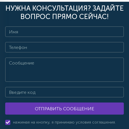
НУЖНА КОНСУЛЬТАЦИЯ? ЗАДАЙТЕ
ВОПРОС ПРЯМО СЕЙЧАС!
ОТПРАВИТЬ СООБЩЕНИЕ
нажимая на кнопку, я принимаю условия соглашения.