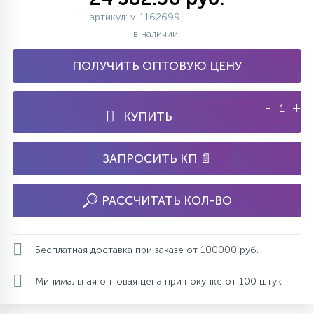
артикул: v-1162699
в наличии
ПОЛУЧИТЬ ОПТОВУЮ ЦЕНУ
-
+
КУПИТЬ
ЗАПРОСИТЬ КП 📄
РАССЧИТАТЬ КОЛ-ВО
Бесплатная доставка при заказе от 100000 руб.
Минимальная оптовая цена при покупке от 100 штук