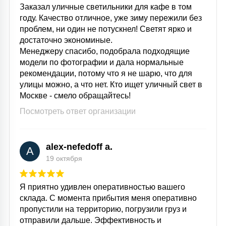
Заказал уличные светильники для кафе в том
году. Качество отличное, уже зиму пережили без
проблем, ни один не потускнел! Светят ярко и
достаточно экономиные.
Менеджеру спасибо, подобрала подходящие
модели по фотографии и дала нормальные
рекомендации, потому что я не шарю, что для
улицы можно, а что нет. Кто ищет уличный свет в
Москве - смело обращайтесь!
Посмотреть ответ организации
alex-nefedoff a.
A
19 октября
Я приятно удивлен оперативностью вашего
склада. С момента прибытия меня оперативно
пропустили на территорию, погрузили груз и
отправили дальше. Эффективность и