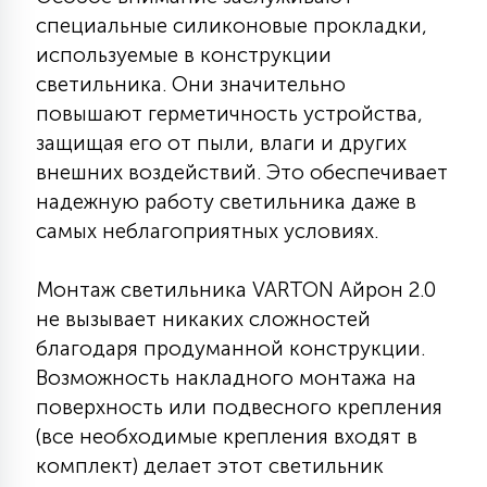
специальные силиконовые прокладки,
15
С УПРАВЛЕНИЕМ
используемые в конструкции
светильника. Они значительно
41
повышают герметичность устройства,
АКСЕССУАРЫ
защищая его от пыли, влаги и других
внешних воздействий. Это обеспечивает
надежную работу светильника даже в
самых неблагоприятных условиях.
Монтаж светильника VARTON Айрон 2.0
не вызывает никаких сложностей
благодаря продуманной конструкции.
Возможность накладного монтажа на
поверхность или подвесного крепления
(все необходимые крепления входят в
комплект) делает этот светильник