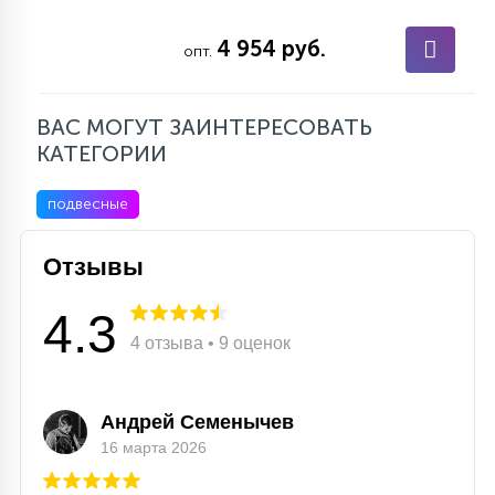
4 954 руб.
опт.
ВАС МОГУТ ЗАИНТЕРЕСОВАТЬ
КАТЕГОРИИ
подвесные
Отзывы
4.3
4 отзыва • 9 оценок
Андрей Семенычев
16 марта 2026