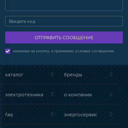
ОТПРАВИТЬ СООБЩЕНИЕ
нажимая на кнопку, я принимаю условия соглашения.
каталог
бренды
электротехника
о компании
faq
энергосервис