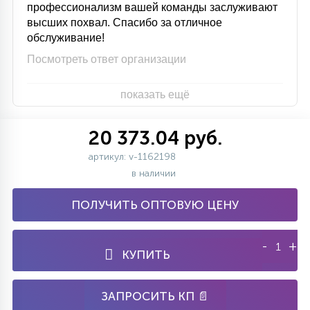
профессионализм вашей команды заслуживают
высших похвал. Спасибо за отличное
обслуживание!
Посмотреть ответ организации
показать ещё
20 373.04 руб.
артикул: v-1162198
в наличии
ПОЛУЧИТЬ ОПТОВУЮ ЦЕНУ
-
+
КУПИТЬ
ЗАПРОСИТЬ КП 📄