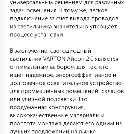
универсальным решением для различных
задач освещения. К тому же, легкое
подключение за счет вывода проводов
из светильника значительно упрощает
процесс установки.
В заключение, светодиодный
светильник VARTON Айрон 2.0 является
оптимальным выбором для тех, кто
ищет надежное, энергоэффективное и
долговечное осветительное устройство
для промышленных помещений, складов
или уличной подсветки. Его
продуманная конструкция,
высококачественные материалы и
простота монтажа делают его одним из
лучших предложений на рынке