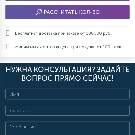
РАССЧИТАТЬ КОЛ-ВО
Бесплатная доставка при заказе от 100000 руб.
Минимальная оптовая цена при покупке от 100 штук
НУЖНА КОНСУЛЬТАЦИЯ? ЗАДАЙТЕ
ВОПРОС ПРЯМО СЕЙЧАС!