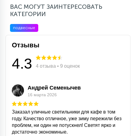
ВАС МОГУТ ЗАИНТЕРЕСОВАТЬ
КАТЕГОРИИ
подвесные
Отзывы
4.3
4 отзыва • 9 оценок
Андрей Семенычев
16 марта 2026
Заказал уличные светильники для кафе в том
году. Качество отличное, уже зиму пережили без
проблем, ни один не потускнел! Светят ярко и
достаточно экономиные.