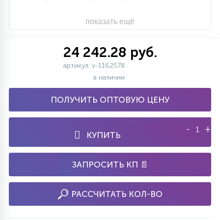
показать ещё
24 242.28 руб.
артикул: v-1162578
в наличии
ПОЛУЧИТЬ ОПТОВУЮ ЦЕНУ
-
+
КУПИТЬ
ЗАПРОСИТЬ КП 📄
РАССЧИТАТЬ КОЛ-ВО