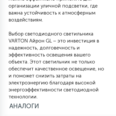
организации уличной подсветки, где
важна устойчивость к атмосферным
воздействиям.
Выбор светодиодного светильника
VARTON Айрон GL – это инвестиция в
надежность, долговечность и
эффективность освещения вашего
объекта. Этот светильник не только
обеспечит качественное освещение, но
и поможет снизить затраты на
электроэнергию благодаря высокой
энергоэффективности светодиодной
технологии.
АНАЛОГИ