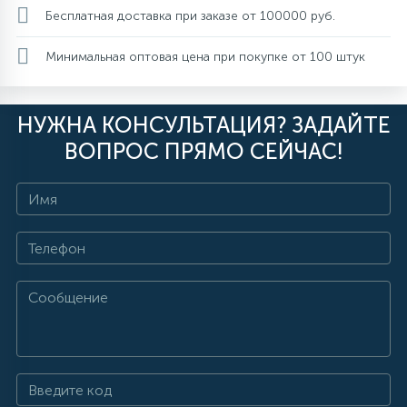
Бесплатная доставка при заказе от 100000 руб.
Минимальная оптовая цена при покупке от 100 штук
НУЖНА КОНСУЛЬТАЦИЯ? ЗАДАЙТЕ
ВОПРОС ПРЯМО СЕЙЧАС!