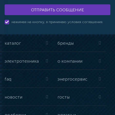
ОТПРАВИТЬ СООБЩЕНИЕ
нажимая на кнопку, я принимаю условия соглашения.
каталог
бренды
электротехника
о компании
faq
энергосервис
новости
госты