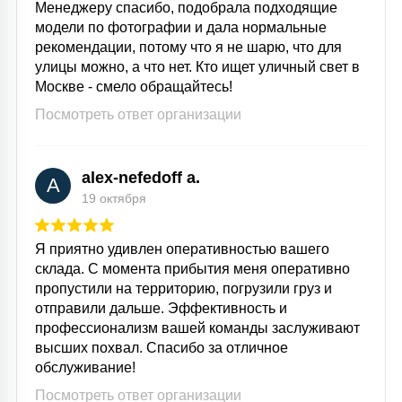
Менеджеру спасибо, подобрала подходящие
модели по фотографии и дала нормальные
рекомендации, потому что я не шарю, что для
улицы можно, а что нет. Кто ищет уличный свет в
Москве - смело обращайтесь!
Посмотреть ответ организации
alex-nefedoff a.
A
19 октября
Я приятно удивлен оперативностью вашего
склада. С момента прибытия меня оперативно
пропустили на территорию, погрузили груз и
отправили дальше. Эффективность и
профессионализм вашей команды заслуживают
высших похвал. Спасибо за отличное
обслуживание!
Посмотреть ответ организации