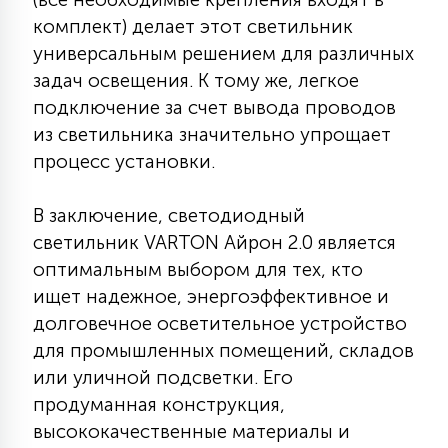
комплект) делает этот светильник
универсальным решением для различных
задач освещения. К тому же, легкое
подключение за счет вывода проводов
из светильника значительно упрощает
процесс установки.
В заключение, светодиодный
светильник VARTON Айрон 2.0 является
оптимальным выбором для тех, кто
ищет надежное, энергоэффективное и
долговечное осветительное устройство
для промышленных помещений, складов
или уличной подсветки. Его
продуманная конструкция,
высококачественные материалы и