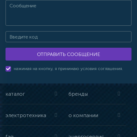
ОТПРАВИТЬ СООБЩЕНИЕ
нажимая на кнопку, я принимаю условия соглашения.
каталог
бренды
электротехника
о компании
faq
энергосервис