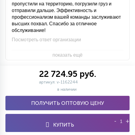
пропустили на территорию, погрузили груз и
отправили дальше. Эффективность и
профессионализм вашей команды заслуживают
высших похвал. Спасибо за отличное
обслуживание!
Посмотреть ответ организации
показать ещё
22 724.95 руб.
артикул: v-1162244
в наличии
ПОЛУЧИТЬ ОПТОВУЮ ЦЕНУ
-
+
КУПИТЬ