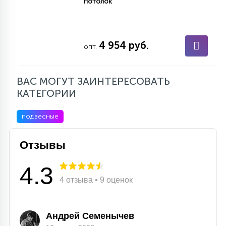
потолок
4 954 руб.
опт.
ВАС МОГУТ ЗАИНТЕРЕСОВАТЬ
КАТЕГОРИИ
подвесные
Отзывы
4.3
4 отзыва • 9 оценок
Андрей Семенычев