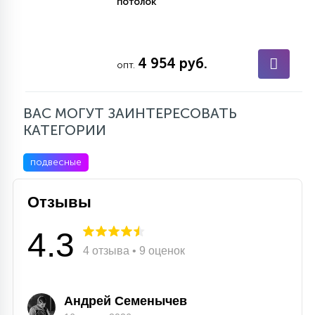
потолок
4 954 руб.
опт.
ВАС МОГУТ ЗАИНТЕРЕСОВАТЬ
КАТЕГОРИИ
подвесные
Отзывы
4.3
4 отзыва • 9 оценок
Андрей Семенычев