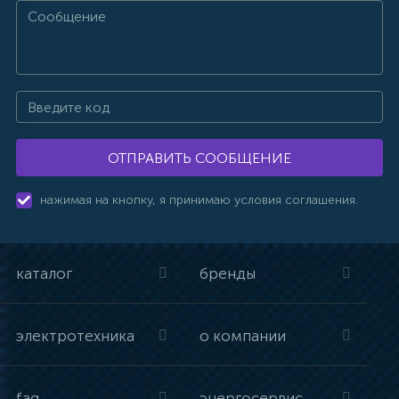
ОТПРАВИТЬ СООБЩЕНИЕ
нажимая на кнопку, я принимаю условия соглашения.
каталог
бренды
электротехника
о компании
faq
энергосервис