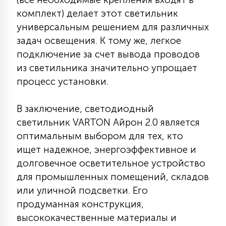
комплект) делает этот светильник
универсальным решением для различных
задач освещения. К тому же, легкое
подключение за счет вывода проводов
из светильника значительно упрощает
процесс установки.
В заключение, светодиодный
светильник VARTON Айрон 2.0 является
оптимальным выбором для тех, кто
ищет надежное, энергоэффективное и
долговечное осветительное устройство
для промышленных помещений, складов
или уличной подсветки. Его
продуманная конструкция,
высококачественные материалы и