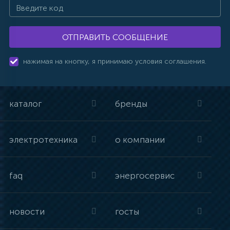
ОТПРАВИТЬ СООБЩЕНИЕ
нажимая на кнопку, я принимаю условия соглашения.
каталог
бренды
электротехника
о компании
faq
энергосервис
новости
госты