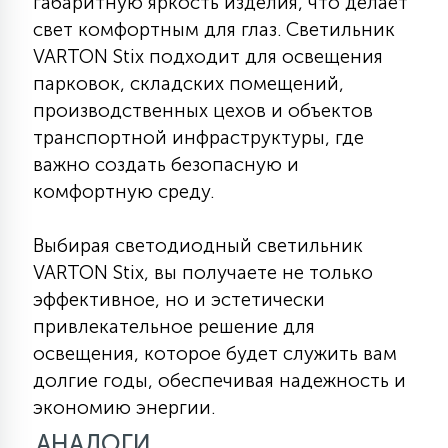
габаритную яркость изделия, что делает
свет комфортным для глаз. Светильник
VARTON Stix подходит для освещения
парковок, складских помещений,
производственных цехов и объектов
транспортной инфраструктуры, где
важно создать безопасную и
комфортную среду.
Выбирая светодиодный светильник
VARTON Stix, вы получаете не только
эффективное, но и эстетически
привлекательное решение для
освещения, которое будет служить вам
долгие годы, обеспечивая надежность и
экономию энергии.
АНАЛОГИ