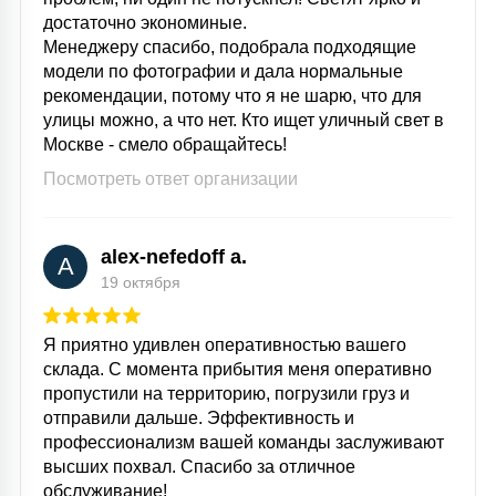
достаточно экономиные.
Менеджеру спасибо, подобрала подходящие
модели по фотографии и дала нормальные
рекомендации, потому что я не шарю, что для
улицы можно, а что нет. Кто ищет уличный свет в
Москве - смело обращайтесь!
Посмотреть ответ организации
alex-nefedoff a.
A
19 октября
Я приятно удивлен оперативностью вашего
склада. С момента прибытия меня оперативно
пропустили на территорию, погрузили груз и
отправили дальше. Эффективность и
профессионализм вашей команды заслуживают
высших похвал. Спасибо за отличное
обслуживание!