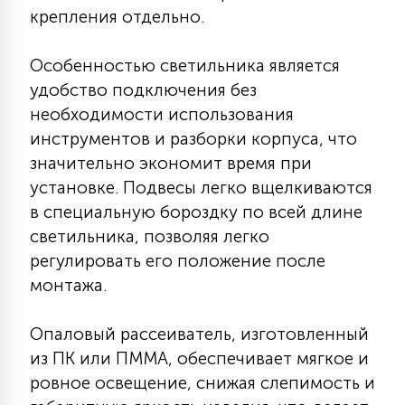
крепления отдельно.
15
С УПРАВЛЕНИЕМ
Особенностью светильника является
удобство подключения без
41
АКСЕССУАРЫ
необходимости использования
инструментов и разборки корпуса, что
значительно экономит время при
установке. Подвесы легко вщелкиваются
в специальную бороздку по всей длине
светильника, позволяя легко
регулировать его положение после
монтажа.
Опаловый рассеиватель, изготовленный
из ПК или ПММА, обеспечивает мягкое и
ровное освещение, снижая слепимость и