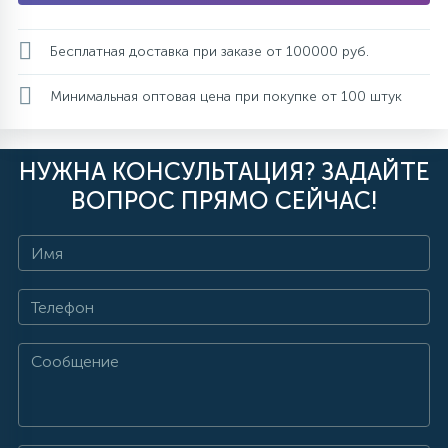
Бесплатная доставка при заказе от 100000 руб.
Минимальная оптовая цена при покупке от 100 штук
НУЖНА КОНСУЛЬТАЦИЯ? ЗАДАЙТЕ
ВОПРОС ПРЯМО СЕЙЧАС!