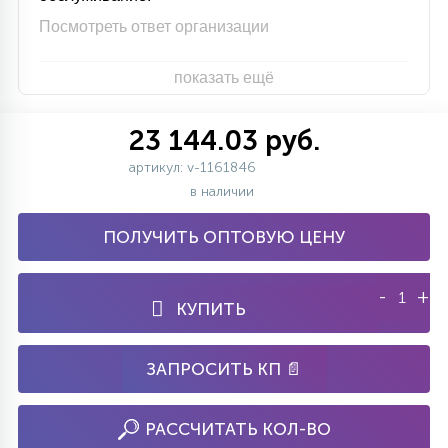
Посмотреть ответ организации
показать ещё
23 144.03 руб.
артикул: v-1161846
в наличии
ПОЛУЧИТЬ ОПТОВУЮ ЦЕНУ
-
+
КУПИТЬ
ЗАПРОСИТЬ КП 📄
РАССЧИТАТЬ КОЛ-ВО