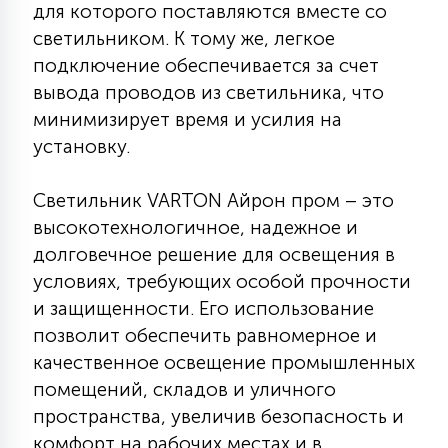
для которого поставляются вместе со
15
светильником. К тому же, легкое
С УПРАВЛЕНИЕМ
подключение обеспечивается за счет
вывода проводов из светильника, что
41
АКСЕССУАРЫ
минимизирует время и усилия на
установку.
Светильник VARTON Айрон пром – это
высокотехнологичное, надежное и
долговечное решение для освещения в
условиях, требующих особой прочности
и защищенности. Его использование
позволит обеспечить равномерное и
качественное освещение промышленных
помещений, складов и уличного
пространства, увеличив безопасность и
комфорт на рабочих местах и в