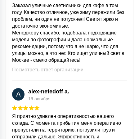
Заказал уличные светильники для кафе в том
году. Качество отличное, уже зиму пережили без
проблем, ни один не потускнел! Светят ярко и
достаточно экономиные.
Менеджеру спасибо, подобрала подходящие
модели по фотографии и дала нормальные
рекомендации, потому что я не шарю, что для
улицы можно, а что нет. Кто ищет уличный свет в
Москве - смело обращайтесь!
Посмотреть ответ организации
alex-nefedoff a.
A
19 октября
Я приятно удивлен оперативностью вашего
склада. С момента прибытия меня оперативно
пропустили на территорию, погрузили груз и
отправили дальше. Эффективность и