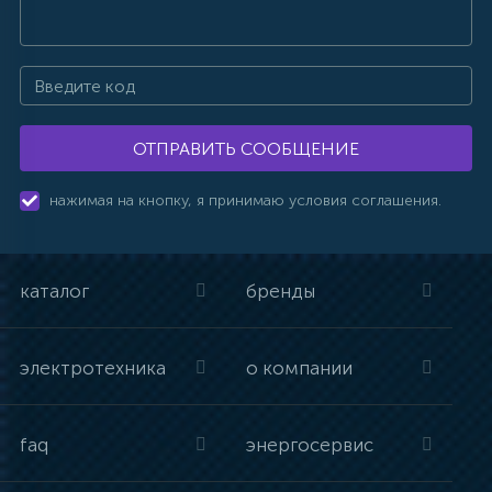
ОТПРАВИТЬ СООБЩЕНИЕ
нажимая на кнопку, я принимаю условия соглашения.
каталог
бренды
электротехника
о компании
faq
энергосервис