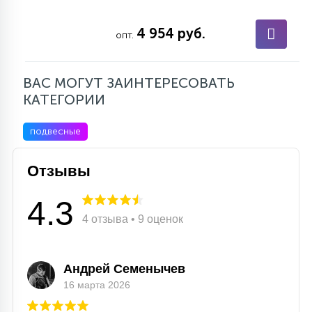
4 954 руб.
опт.
ВАС МОГУТ ЗАИНТЕРЕСОВАТЬ
КАТЕГОРИИ
подвесные
Отзывы
4.3
4 отзыва • 9 оценок
Андрей Семенычев
16 марта 2026