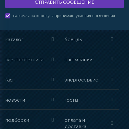
ОТПРАВИТЬ СООБЩЕНИЕ
нажимая на кнопку, я принимаю условия соглашения.
каталог
бренды
электротехника
о компании
faq
энергосервис
новости
госты
подборки
оплата и
доставка