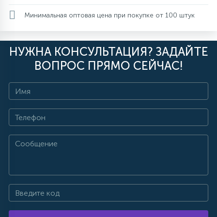
Минимальная оптовая цена при покупке от 100 штук
НУЖНА КОНСУЛЬТАЦИЯ? ЗАДАЙТЕ
ВОПРОС ПРЯМО СЕЙЧАС!