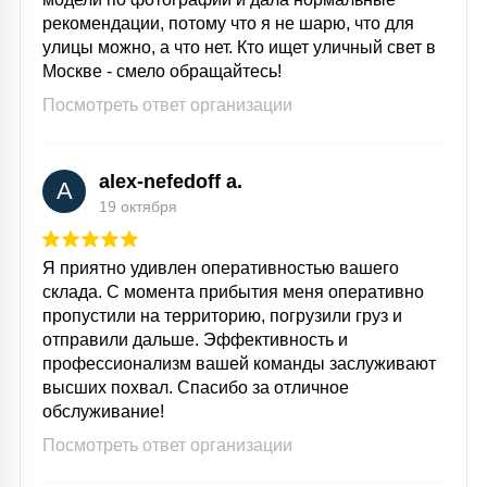
рекомендации, потому что я не шарю, что для
улицы можно, а что нет. Кто ищет уличный свет в
Москве - смело обращайтесь!
Посмотреть ответ организации
alex-nefedoff a.
A
19 октября
Я приятно удивлен оперативностью вашего
склада. С момента прибытия меня оперативно
пропустили на территорию, погрузили груз и
отправили дальше. Эффективность и
профессионализм вашей команды заслуживают
высших похвал. Спасибо за отличное
обслуживание!
Посмотреть ответ организации