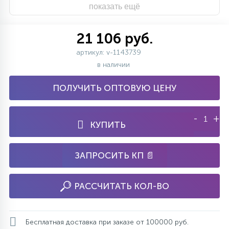
показать ещё
21 106 руб.
артикул: v-1143739
в наличии
ПОЛУЧИТЬ ОПТОВУЮ ЦЕНУ
-
+
КУПИТЬ
ЗАПРОСИТЬ КП 📄
РАССЧИТАТЬ КОЛ-ВО
Бесплатная доставка при заказе от 100000 руб.