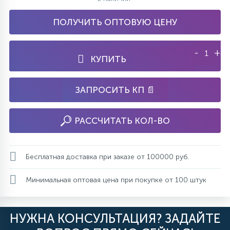
ПОЛУЧИТЬ ОПТОВУЮ ЦЕНУ
-
+
КУПИТЬ
ЗАПРОСИТЬ КП 📄
РАССЧИТАТЬ КОЛ-ВО
Бесплатная доставка при заказе от 100000 руб.
Минимальная оптовая цена при покупке от 100 штук
НУЖНА КОНСУЛЬТАЦИЯ? ЗАДАЙТЕ