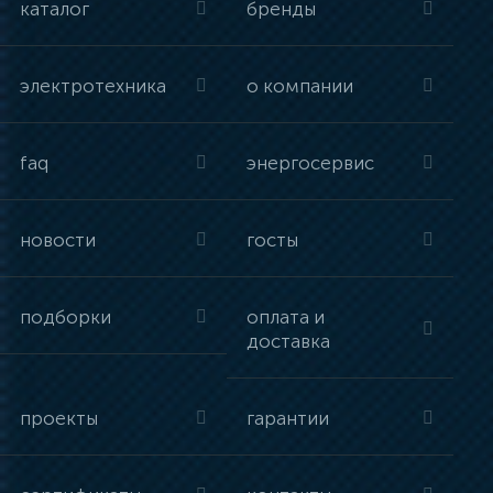
каталог
бренды
электротехника
о компании
faq
энергосервис
новости
госты
подборки
оплата и
доставка
проекты
гарантии