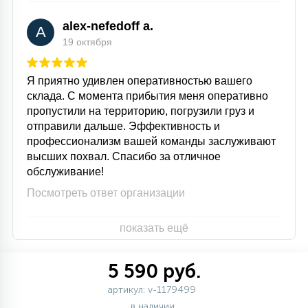
alex-nefedoff a.
A
19 октября
Я приятно удивлен оперативностью вашего
склада. С момента прибытия меня оперативно
пропустили на территорию, погрузили груз и
отправили дальше. Эффективность и
профессионализм вашей команды заслуживают
высших похвал. Спасибо за отличное
обслуживание!
Посмотреть ответ организации
показать ещё
5 590 руб.
артикул: v-1179499
в наличии