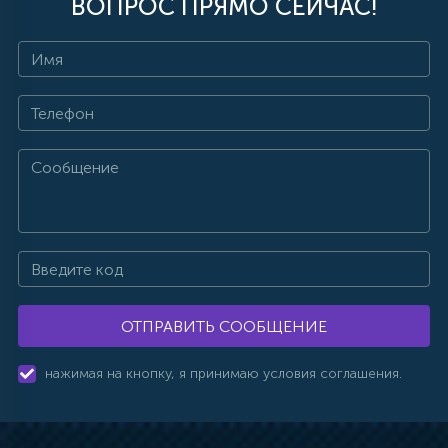
ВОПРОС ПРЯМО СЕЙЧАС!
ОТПРАВИТЬ СООБЩЕНИЕ
нажимая на кнопку, я принимаю условия соглашения.