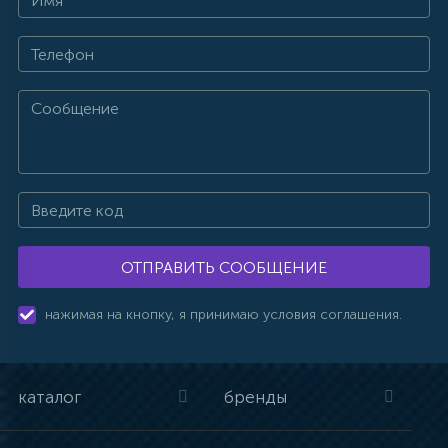
ОТПРАВИТЬ СООБЩЕНИЕ
нажимая на кнопку, я принимаю условия соглашения.
каталог
бренды