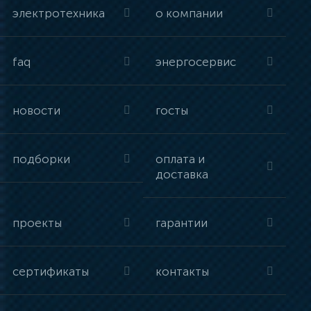
электротехника
о компании
faq
энергосервис
новости
госты
подборки
оплата и
доставка
проекты
гарантии
сертификаты
контакты