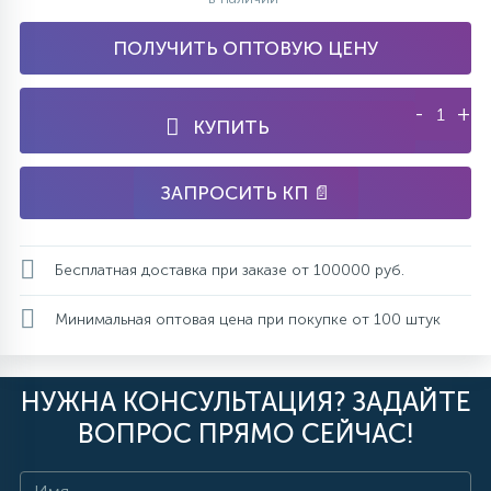
ПОЛУЧИТЬ ОПТОВУЮ ЦЕНУ
-
+
КУПИТЬ
ЗАПРОСИТЬ КП 📄
Бесплатная доставка при заказе от 100000 руб.
Минимальная оптовая цена при покупке от 100 штук
НУЖНА КОНСУЛЬТАЦИЯ? ЗАДАЙТЕ
ВОПРОС ПРЯМО СЕЙЧАС!