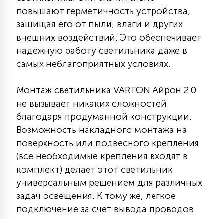
повышают герметичность устройства,
15
С УПРАВЛЕНИЕМ
защищая его от пыли, влаги и других
внешних воздействий. Это обеспечивает
41
надежную работу светильника даже в
АКСЕССУАРЫ
самых неблагоприятных условиях.
Монтаж светильника VARTON Айрон 2.0
не вызывает никаких сложностей
благодаря продуманной конструкции.
Возможность накладного монтажа на
поверхность или подвесного крепления
(все необходимые крепления входят в
комплект) делает этот светильник
универсальным решением для различных
задач освещения. К тому же, легкое
подключение за счет вывода проводов