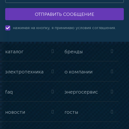
ОТПРАВИТЬ СООБЩЕНИЕ
нажимая на кнопку, я принимаю условия соглашения.
каталог
бренды
электротехника
о компании
faq
энергосервис
новости
госты