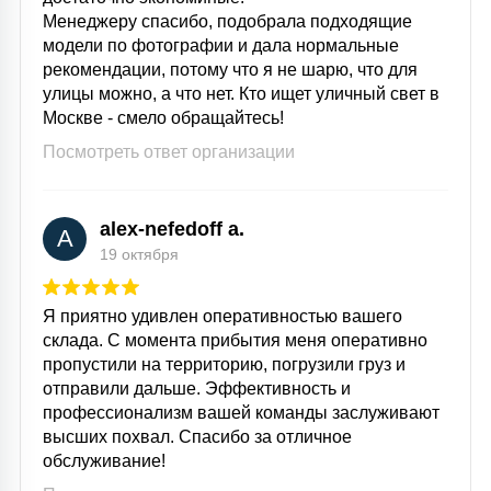
Менеджеру спасибо, подобрала подходящие
модели по фотографии и дала нормальные
рекомендации, потому что я не шарю, что для
улицы можно, а что нет. Кто ищет уличный свет в
Москве - смело обращайтесь!
Посмотреть ответ организации
alex-nefedoff a.
A
19 октября
Я приятно удивлен оперативностью вашего
склада. С момента прибытия меня оперативно
пропустили на территорию, погрузили груз и
отправили дальше. Эффективность и
профессионализм вашей команды заслуживают
высших похвал. Спасибо за отличное
обслуживание!