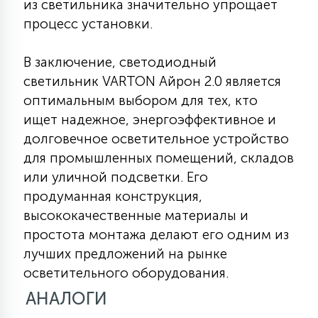
из светильника значительно упрощает
процесс установки.
В заключение, светодиодный
светильник VARTON Айрон 2.0 является
оптимальным выбором для тех, кто
ищет надежное, энергоэффективное и
долговечное осветительное устройство
для промышленных помещений, складов
или уличной подсветки. Его
продуманная конструкция,
высококачественные материалы и
простота монтажа делают его одним из
лучших предложений на рынке
осветительного оборудования.
АНАЛОГИ