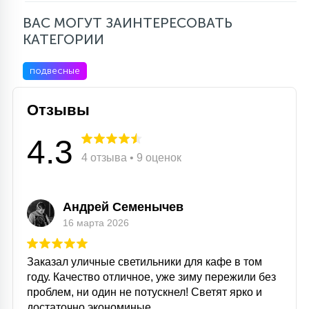
ВАС МОГУТ ЗАИНТЕРЕСОВАТЬ
КАТЕГОРИИ
подвесные
Отзывы
4.3
4 отзыва • 9 оценок
Андрей Семенычев
16 марта 2026
Заказал уличные светильники для кафе в том
году. Качество отличное, уже зиму пережили без
проблем, ни один не потускнел! Светят ярко и
достаточно экономиные.