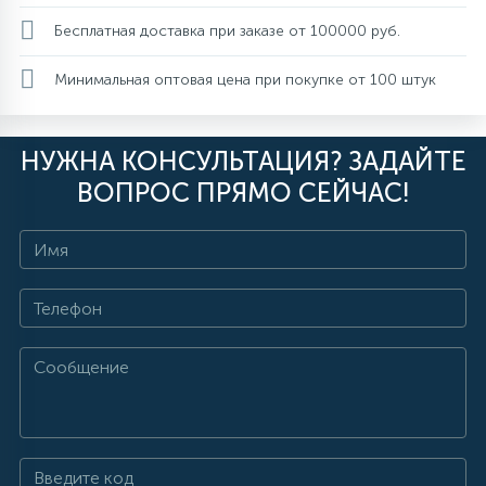
Бесплатная доставка при заказе от 100000 руб.
Минимальная оптовая цена при покупке от 100 штук
НУЖНА КОНСУЛЬТАЦИЯ? ЗАДАЙТЕ
ВОПРОС ПРЯМО СЕЙЧАС!