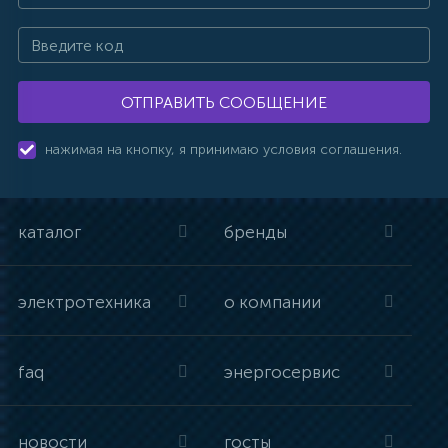
ОТПРАВИТЬ СООБЩЕНИЕ
нажимая на кнопку, я принимаю условия соглашения.
каталог
бренды
электротехника
о компании
faq
энергосервис
новости
госты