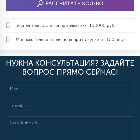
РАССЧИТАТЬ КОЛ-ВО
Бесплатная доставка при заказе от 100000 руб.
Минимальная оптовая цена при покупке от 100 штук
НУЖНА КОНСУЛЬТАЦИЯ? ЗАДАЙТЕ
ВОПРОС ПРЯМО СЕЙЧАС!