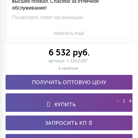
высших похвал. Спасибо за отличное
обслуживание!
Посмотреть ответ организации
показать ещё
6 532 руб.
артикул: v-1262287
в наличии
ПОЛУЧИТЬ ОПТОВУЮ ЦЕНУ
-
+
КУПИТЬ
ЗАПРОСИТЬ КП 📄