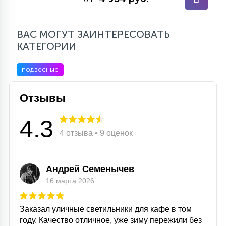
ВАС МОГУТ ЗАИНТЕРЕСОВАТЬ
КАТЕГОРИИ
подвесные
Отзывы
4.3
4 отзыва • 9 оценок
Андрей Семенычев
16 марта 2026
Заказал уличные светильники для кафе в том
году. Качество отличное, уже зиму пережили без