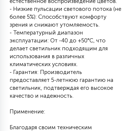
естественное воспроизведение цветов.
- Низкие пульсации светового потока (не
более 5%): Способствуют комфорту
зрения и снижают утомляемость.
- Температурный диапазон
эксплуатации: От -40 до +50°C, что
делает светильник подходящим для
использования в различных
климатических условиях.
- Гарантия: Производитель
предоставляет 5-летнюю гарантию на
светильник, подтверждая его высокое
качество и надежность.
Применение:
Благодаря своим техническим