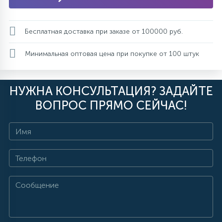
Бесплатная доставка при заказе от 100000 руб.
Минимальная оптовая цена при покупке от 100 штук
НУЖНА КОНСУЛЬТАЦИЯ? ЗАДАЙТЕ
ВОПРОС ПРЯМО СЕЙЧАС!