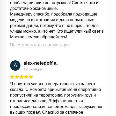
проблем, ни один не потускнел! Светят ярко и
достаточно экономиные.
Менеджеру спасибо, подобрала подходящие
модели по фотографии и дала нормальные
рекомендации, потому что я не шарю, что для
улицы можно, а что нет. Кто ищет уличный свет в
Москве - смело обращайтесь!
Посмотреть ответ организации
alex-nefedoff a.
A
19 октября
Я приятно удивлен оперативностью вашего
склада. С момента прибытия меня оперативно
пропустили на территорию, погрузили груз и
отправили дальше. Эффективность и
профессионализм вашей команды заслуживают
высших похвал. Спасибо за отличное