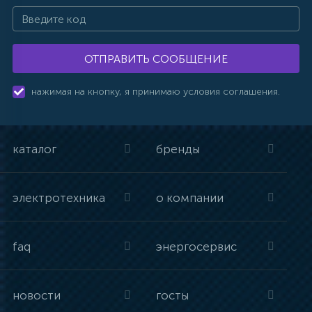
ОТПРАВИТЬ СООБЩЕНИЕ
нажимая на кнопку, я принимаю условия соглашения.
каталог
бренды
электротехника
о компании
faq
энергосервис
новости
госты