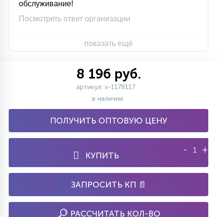
обслуживание!
Посмотреть ответ организации
показать ещё
8 196 руб.
артикул: v-1178117
в наличии
ПОЛУЧИТЬ ОПТОВУЮ ЦЕНУ
-
+
КУПИТЬ
ЗАПРОСИТЬ КП 📄
РАССЧИТАТЬ КОЛ-ВО