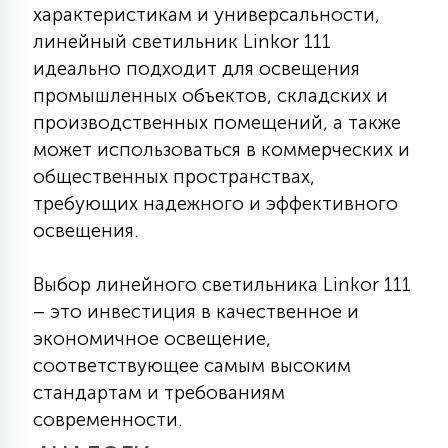
характеристикам и универсальности,
линейный светильник Linkor 111
идеально подходит для освещения
промышленных объектов, складских и
производственных помещений, а также
может использоваться в коммерческих и
общественных пространствах,
требующих надежного и эффективного
освещения.
Выбор линейного светильника Linkor 111
– это инвестиция в качественное и
экономичное освещение,
соответствующее самым высоким
стандартам и требованиям
современности.