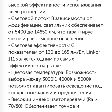
высокой эффективности использования
электроэнергии.
- Световой поток: В зависимости от
модификации, светильник обеспечивает
от 5400 до 14850 лм, что гарантирует
яркое и равномерное освещение.
- Световая эффективность: С
показателем от 130 до 165 лм/Вт, Linkor
111 является одним из самых
эффективных на рынке.
- Цветовая температура: Возможность
выбора между 3000К, 4000К и 5000К
позволяет адаптировать освещение под
конкретные задачи и предпочтения.
- Высокий индекс цветопередачи (Ra >
70/80): Обеспечивает точное и