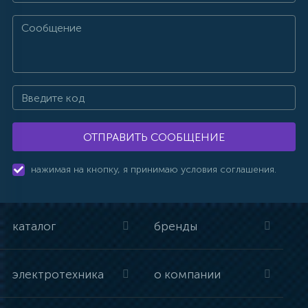
ОТПРАВИТЬ СООБЩЕНИЕ
нажимая на кнопку, я принимаю условия соглашения.
каталог
бренды
электротехника
о компании