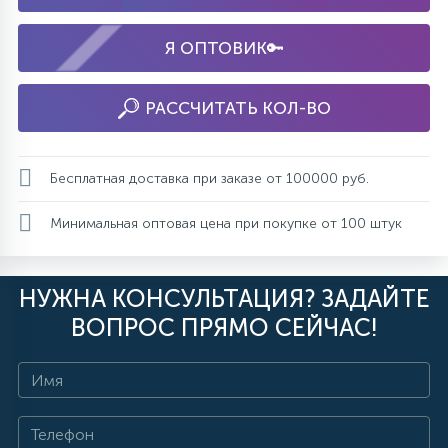
Я ОПТОВИК🔑
РАССЧИТАТЬ КОЛ-ВО
Бесплатная доставка при заказе от 100000 руб.
Минимальная оптовая цена при покупке от 100 штук
НУЖНА КОНСУЛЬТАЦИЯ? ЗАДАЙТЕ
ВОПРОС ПРЯМО СЕЙЧАС!