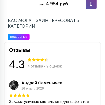
4 954 руб.
опт.
ВАС МОГУТ ЗАИНТЕРЕСОВАТЬ
КАТЕГОРИИ
подвесные
Отзывы
4.3
4 отзыва • 9 оценок
Андрей Семенычев
16 марта 2026
Заказал уличные светильники для кафе в том