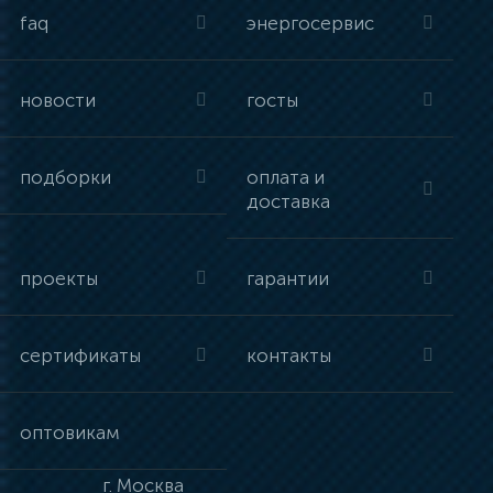
faq
энергосервис
новости
госты
подборки
оплата и
доставка
проекты
гарантии
сертификаты
контакты
оптовикам
г.
Москва