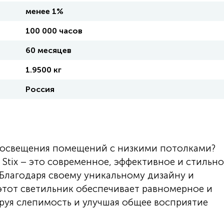
менее 1%
100 000 часов
60 месяцев
1.9500 кг
Россия
я освещения помещений с низкими потолками?
tix – это современное, эффективное и стильно
 Благодаря своему уникальному дизайну и
этот светильник обеспечивает равномерное и
уя слепимость и улучшая общее восприятие