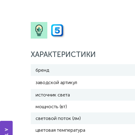
ХАРАКТЕРИСТИКИ
бренд
заводской артикул
источник света
мощность (вт)
световой поток (лм)
цветовая температура