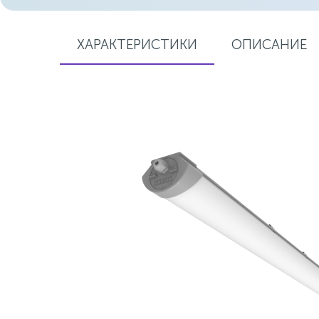
ХАРАКТЕРИСТИКИ
ОПИСАНИЕ