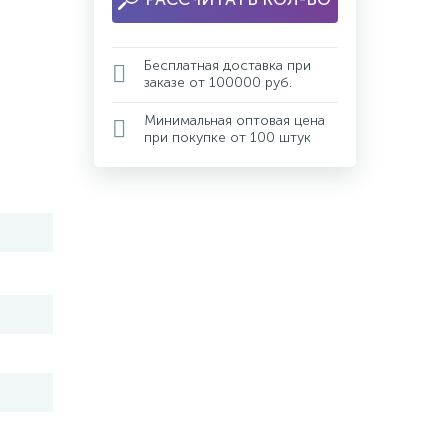
Бесплатная доставка при
заказе от 100000 руб.
Минимальная оптовая цена
при покупке от 100 штук