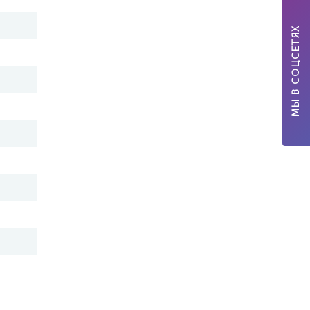
МЫ В СОЦСЕТЯХ