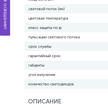
световой поток (лм)
цветовая температура
класс защиты по ip
пульсации светового потока
срок службы
гарантийный срок
габариты
угол излучения
количество светодиодов
ОПИСАНИЕ