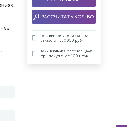
ниях.
РАССЧИТАТЬ КОЛ-ВО
енее
Бесплатная доставка при
заказе от 100000 руб.
-
Минимальная оптовая цена
при покупке от 100 штук