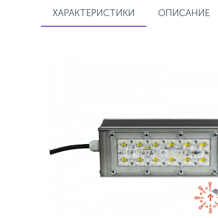
ХАРАКТЕРИСТИКИ
ОПИСАНИЕ