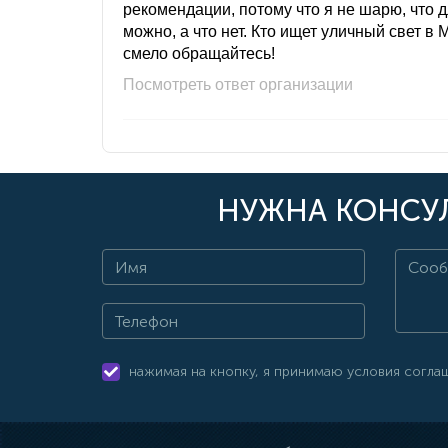
рекомендации, потому что я не шарю, что 
можно, а что нет. Кто ищет уличный свет в 
смело обращайтесь!
Посмотреть ответ организации
НУЖНА КОНСУЛ
нажимая на кнопку, я принимаю условия согла