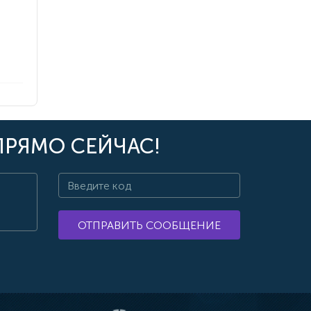
ПРЯМО СЕЙЧАС!
ОТПРАВИТЬ СООБЩЕНИЕ