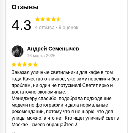
Отзывы
4.3
4 отзыва • 9 оценок
Андрей Семенычев
16 марта 2026
Заказал уличные светильники для кафе в том
году. Качество отличное, уже зиму пережили без
проблем, ни один не потускнел! Светят ярко и
достаточно экономиные.
Менеджеру спасибо, подобрала подходящие
модели по фотографии и дала нормальные
рекомендации, потому что я не шарю, что для
улицы можно, а что нет. Кто ищет уличный свет в
Москве - смело обращайтесь!