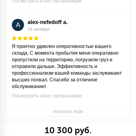
Посмотреть ответ организации
alex-nefedoff a.
A
19 октября
Я приятно удивлен оперативностью вашего
склада. С момента прибытия меня оперативно
пропустили на территорию, погрузили груз и
отправили дальше. Эффективность и
профессионализм вашей команды заслуживают
высших похвал. Спасибо за отличное
обслуживание!
Посмотреть ответ организации
показать ещё
10 300 руб.