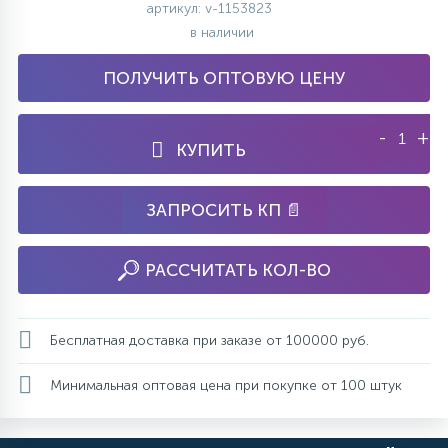
артикул: v-1153823
в наличии
ПОЛУЧИТЬ ОПТОВУЮ ЦЕНУ
-
+
КУПИТЬ
ЗАПРОСИТЬ КП 📄
РАССЧИТАТЬ КОЛ-ВО
Бесплатная доставка при заказе от 100000 руб.
Минимальная оптовая цена при покупке от 100 штук