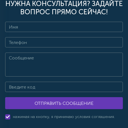
НУЖНА КОНСУЛЬТАЦИЯ? ЗАДАЙТЕ
ВОПРОС ПРЯМО СЕЙЧАС!
ОТПРАВИТЬ СООБЩЕНИЕ
нажимая на кнопку, я принимаю условия соглашения.