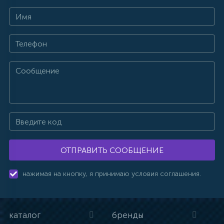
ОТПРАВИТЬ СООБЩЕНИЕ
нажимая на кнопку, я принимаю условия соглашения.
каталог
бренды