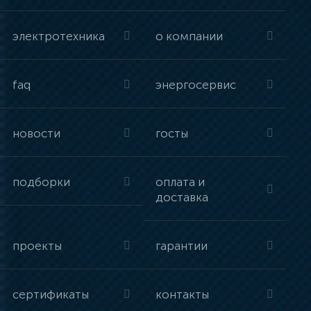
электротехника
о компании
faq
энергосервис
новости
госты
подборки
оплата и
доставка
проекты
гарантии
сертификаты
контакты