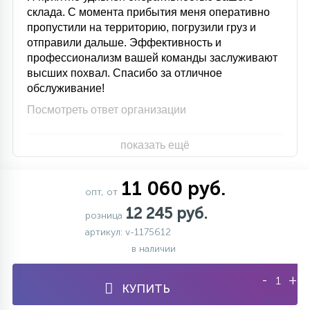
склада. С момента прибытия меня оперативно
пропустили на территорию, погрузили груз и
отправили дальше. Эффективность и
профессионализм вашей команды заслуживают
высших похвал. Спасибо за отличное
обслуживание!
Посмотреть ответ организации
показать ещё
11 060 руб.
опт, от
12 245 руб.
розница
артикул: v-1175612
в наличии
-
+
КУПИТЬ