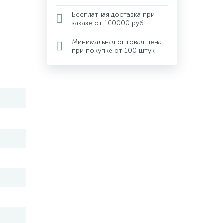
Бесплатная доставка при
заказе от 100000 руб.
Минимальная оптовая цена
при покупке от 100 штук