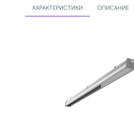
ХАРАКТЕРИСТИКИ
ОПИСАНИЕ