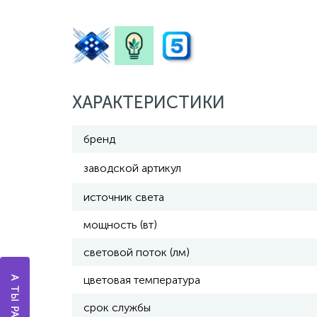
ХАРАКТЕРИСТИКИ
бренд
заводской артикул
источник света
мощность (вт)
световой поток (лм)
цветовая температура
срок службы