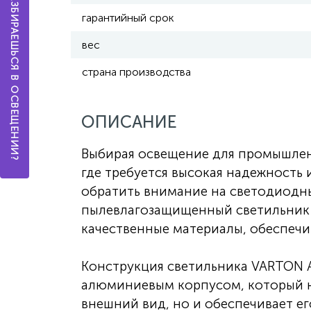
А ТЫ РАЗБИРАЕШЬСЯ В ОСВЕЩЕНИИ?
гарантийный срок
вес
страна производства
ОПИСАНИЕ
Выбирая освещение для промышлен
где требуется высокая надежность 
обратить внимание на светодиодн
пылевлагозащищенный светильник 
качественные материалы, обеспечи
Конструкция светильника VARTON 
алюминиевым корпусом, который н
внешний вид, но и обеспечивает ег