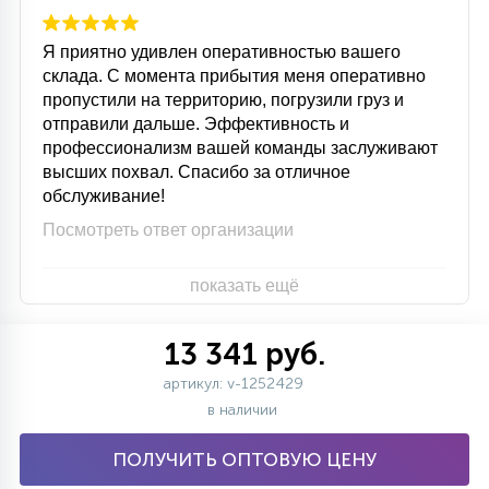
Я приятно удивлен оперативностью вашего
склада. С момента прибытия меня оперативно
пропустили на территорию, погрузили груз и
отправили дальше. Эффективность и
профессионализм вашей команды заслуживают
высших похвал. Спасибо за отличное
обслуживание!
Посмотреть ответ организации
показать ещё
13 341 руб.
артикул: v-1252429
в наличии
ПОЛУЧИТЬ ОПТОВУЮ ЦЕНУ