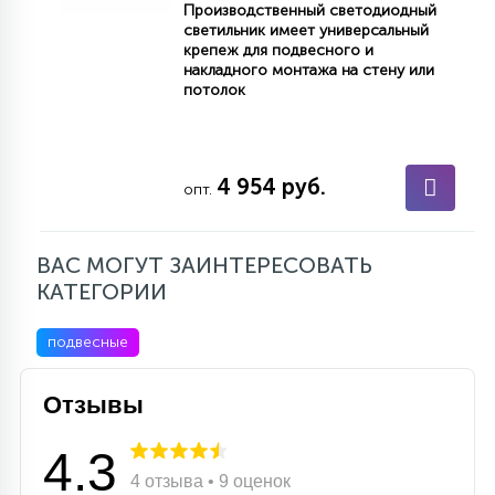
Производственный светодиодный
светильник имеет универсальный
крепеж для подвесного и
накладного монтажа на стену или
потолок
4 954 руб.
опт.
ВАС МОГУТ ЗАИНТЕРЕСОВАТЬ
КАТЕГОРИИ
подвесные
Отзывы
4.3
4 отзыва • 9 оценок