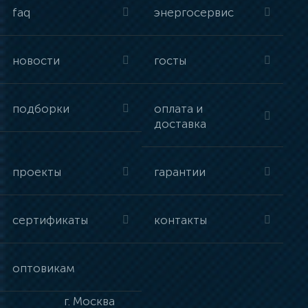
faq
энергосервис
новости
госты
подборки
оплата и
доставка
проекты
гарантии
сертификаты
контакты
оптовикам
г.
Москва