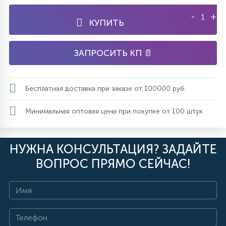
-
+
КУПИТЬ
ЗАПРОСИТЬ КП 📄
Бесплатная доставка при заказе от 100000 руб.
Минимальная оптовая цена при покупке от 100 штук
НУЖНА КОНСУЛЬТАЦИЯ? ЗАДАЙТЕ
ВОПРОС ПРЯМО СЕЙЧАС!