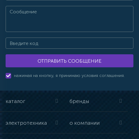
ОТПРАВИТЬ СООБЩЕНИЕ
нажимая на кнопку, я принимаю условия соглашения.
каталог
бренды
электротехника
о компании