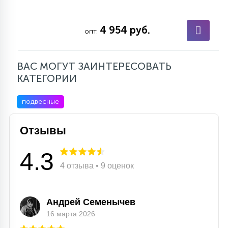
4 954 руб.
опт.
ВАС МОГУТ ЗАИНТЕРЕСОВАТЬ
КАТЕГОРИИ
подвесные
Отзывы
4.3
4 отзыва • 9 оценок
Андрей Семенычев
16 марта 2026