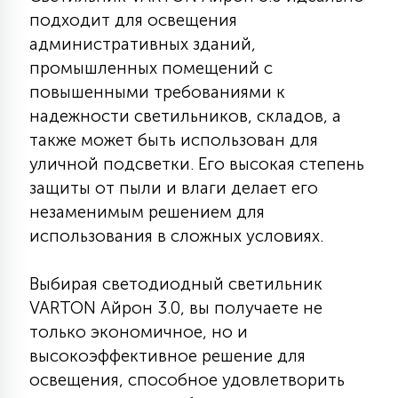
подходит для освещения
15
С УПРАВЛЕНИЕМ
административных зданий,
промышленных помещений с
41
повышенными требованиями к
АКСЕССУАРЫ
надежности светильников, складов, а
также может быть использован для
уличной подсветки. Его высокая степень
защиты от пыли и влаги делает его
незаменимым решением для
использования в сложных условиях.
Выбирая светодиодный светильник
VARTON Айрон 3.0, вы получаете не
только экономичное, но и
высокоэффективное решение для
освещения, способное удовлетворить