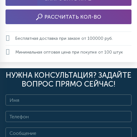
РАССЧИТАТЬ КОЛ-ВО
Бесплатная доставка при заказе от 100000 руб.
Минимальная оптовая цена при покупке от 100 штук
НУЖНА КОНСУЛЬТАЦИЯ? ЗАДАЙТЕ
ВОПРОС ПРЯМО СЕЙЧАС!