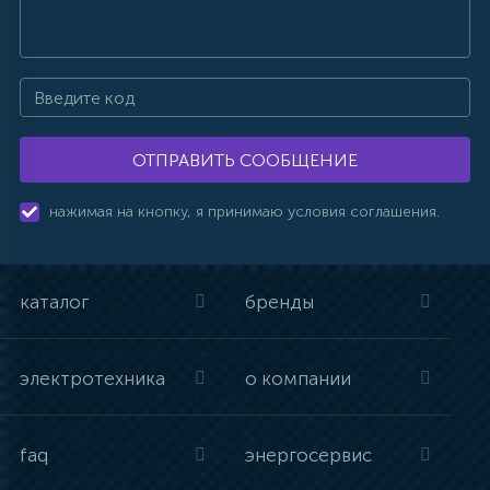
ОТПРАВИТЬ СООБЩЕНИЕ
нажимая на кнопку, я принимаю условия соглашения.
каталог
бренды
электротехника
о компании
faq
энергосервис