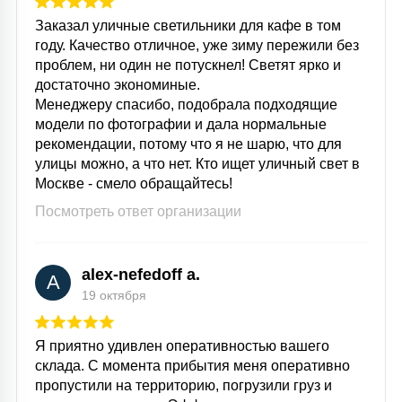
Заказал уличные светильники для кафе в том
году. Качество отличное, уже зиму пережили без
проблем, ни один не потускнел! Светят ярко и
достаточно экономиные.
Менеджеру спасибо, подобрала подходящие
модели по фотографии и дала нормальные
рекомендации, потому что я не шарю, что для
улицы можно, а что нет. Кто ищет уличный свет в
Москве - смело обращайтесь!
Посмотреть ответ организации
alex-nefedoff a.
A
19 октября
Я приятно удивлен оперативностью вашего
склада. С момента прибытия меня оперативно
пропустили на территорию, погрузили груз и